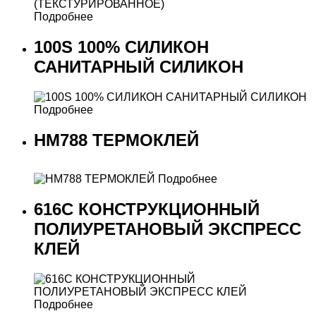
Подробнее
100S 100% СИЛИКОН
САНИТАРНЫЙ СИЛИКОН
Подробнее
HM788 ТЕРМОКЛЕЙ
Подробнее
616C КОНСТРУКЦИОННЫЙ
ПОЛИУРЕТАНОВЫЙ ЭКСПРЕСС
КЛЕЙ
Подробнее