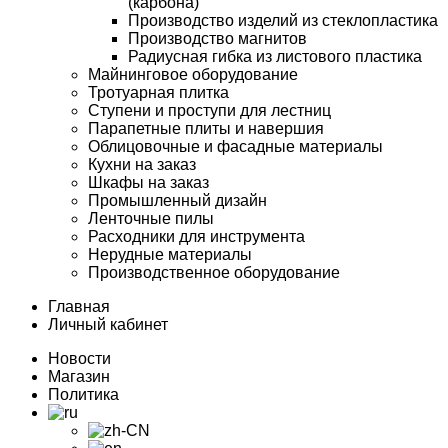
(карбона)
Производство изделий из стеклопластика
Производство магнитов
Радиусная гибка из листового пластика
Майнинговое оборудование
Тротуарная плитка
Ступени и проступи для лестниц
Парапетные плиты и навершия
Облицовочные и фасадные материалы
Кухни на заказ
Шкафы на заказ
Промышленный дизайн
Ленточные пилы
Расходники для инструмента
Нерудные материалы
Производственное оборудование
Главная
Личный кабинет
Новости
Магазин
Политика