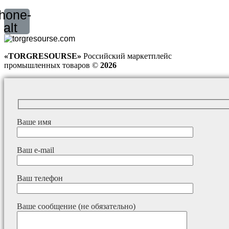
hone-
alt
«TORGRESOURSE»
Российский маркетплейс
промышленных товаров ©
2026
Ваше имя
Ваш e-mail
Ваш телефон
Ваше сообщение (не обязательно)