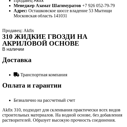
Продавец
Akfix
Менеджер Азамат Шагимуратов
+7 926 052-79-79
Адрес:
Осташковское шоссе владение 53 Мытищи
Московская область 141031
Продавец: Akfix
310 ЖИДКИЕ ГВОЗДИ НА
АКРИЛОВОЙ ОСНОВЕ
В наличии
Доставка
Транспортная компания
Оплата и гарантии
Безналично на рассчетный счет
Akfix 310, подходит для склеивания практически всех видов
строительных материалов. На водной основе, без добавления
растворителей. Образует высокую прочность соединения.