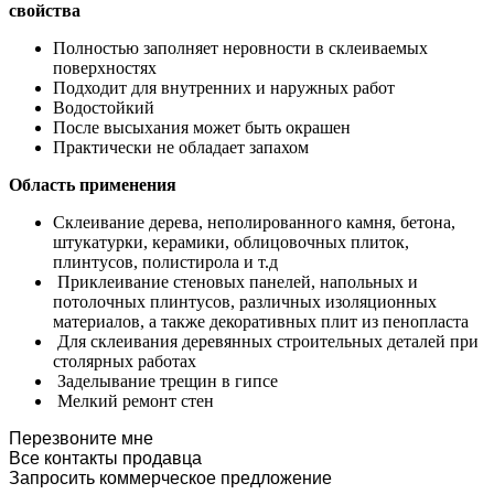
свойства
Полностью заполняет неровности в склеиваемых
поверхностях
Подходит для внутренних и наружных работ
Водостойкий
После высыхания может быть окрашен
Практически не обладает запахом
Область применения
Склеивание дерева, неполированного камня, бетона,
штукатурки, керамики, облицовочных плиток,
плинтусов, полистирола и т.д
Приклеивание стеновых панелей, напольных и
потолочных плинтусов, различных изоляционных
материалов, а также декоративных плит из пенопласта
Для склеивания деревянных строительных деталей при
столярных работах
Заделывание трещин в гипсе
Мелкий ремонт стен
Перезвоните мне
Все контакты продавца
Запросить коммерческое предложение