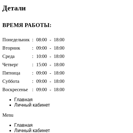
Детали
ВРЕМЯ РАБОТЫ:
Понедельник
:
08:00
-
18:00
Вторник
:
09:00
-
18:00
Среда
:
10:00
-
18:00
Четверг
:
15:00
-
18:00
Пятница
:
09:00
-
18:00
Суббота
:
09:00
-
18:00
Воскресенье
:
09:00
-
18:00
Главная
Личный кабинет
Menu
Главная
Личный кабинет