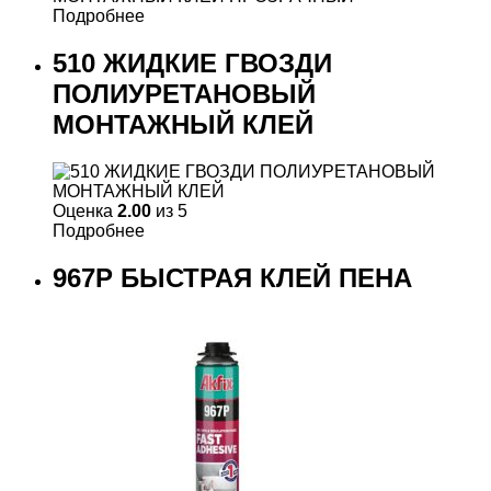
Подробнее
510 ЖИДКИЕ ГВОЗДИ
ПОЛИУРЕТАНОВЫЙ
МОНТАЖНЫЙ КЛЕЙ
Оценка
2.00
из 5
Подробнее
967P БЫСТРАЯ КЛЕЙ ПЕНА