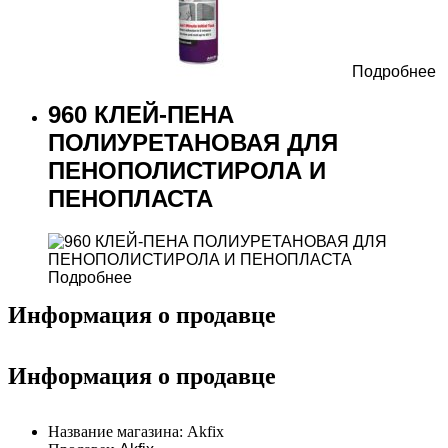
Подробнее
960 КЛЕЙ-ПЕНА
ПОЛИУРЕТАНОВАЯ ДЛЯ
ПЕНОПОЛИСТИРОЛА И
ПЕНОПЛАСТА
Подробнее
Информация о продавце
Информация о продавце
Название магазина:
Akfix