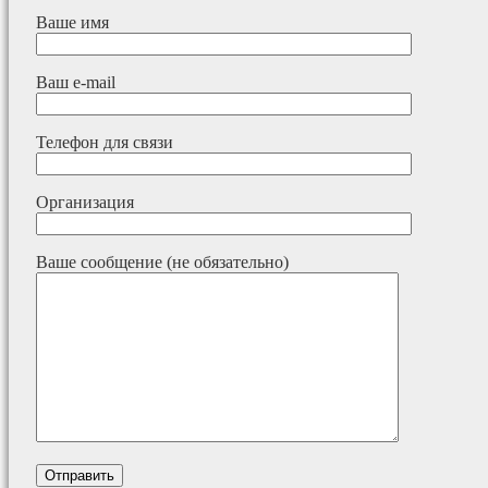
Ваше имя
Ваш e-mail
Телефон для связи
Организация
Ваше сообщение (не обязательно)