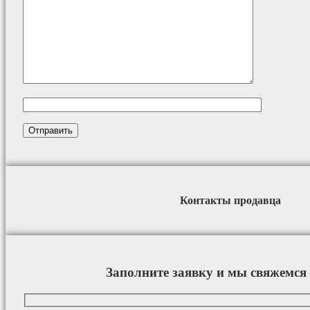
Контакты продавца
Заполните заявку и мы свяжемся 