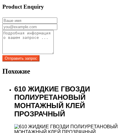
Product Enquiry
Похожие
610 ЖИДКИЕ ГВОЗДИ
ПОЛИУРЕТАНОВЫЙ
МОНТАЖНЫЙ КЛЕЙ
ПРОЗРАЧНЫЙ