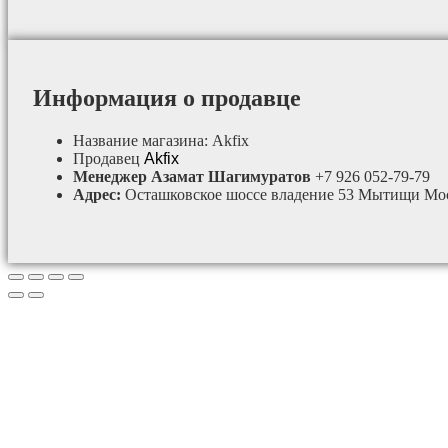
Информация о продавце
Название магазина:
Akfix
Продавец
Akfix
Менеджер Азамат Шагимуратов
+7 926 052-79-79
Адрес:
Осташковское шоссе владение 53 Мытищи Мос