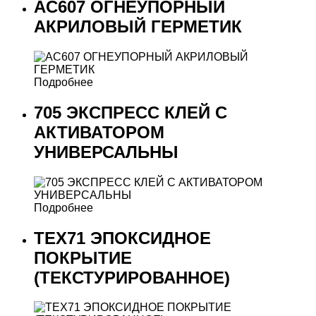
AC607 ОГНЕУПОРНЫЙ
АКРИЛОВЫЙ ГЕРМЕТИК
Подробнее
705 ЭКСПРЕСС КЛЕЙ С
АКТИВАТОРОМ
УНИВЕРСАЛЬНЫ
Подробнее
ТЕХ71 ЭПОКСИДНОЕ
ПОКРЫТИЕ
(ТЕКСТУРИРОВАННОЕ)