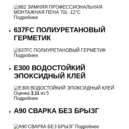
Подробнее
637FC ПОЛИУРЕТАНОВЫЙ
ГЕРМЕТИК
Подробнее
E300 ВОДОСТОЙКИЙ
ЭПОКСИДНЫЙ КЛЕЙ
Оценка
3.11
из 5
Подробнее
A90 СВАРКА БЕЗ БРЫЗГ
Подробнее