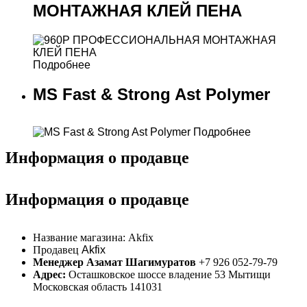
МОНТАЖНАЯ КЛЕЙ ПЕНА
Подробнее
MS Fast & Strong Ast Polymer
Подробнее
Информация о продавце
Информация о продавце
Название магазина:
Akfix
Продавец
Akfix
Менеджер Азамат Шагимуратов
+7 926 052-79-79
Адрес:
Осташковское шоссе владение 53 Мытищи
Московская область 141031