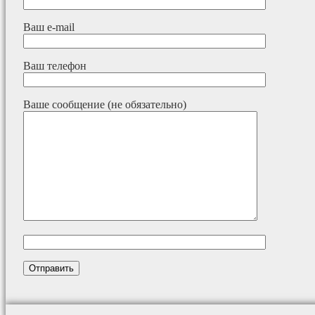
Ваш e-mail
Ваш телефон
Ваше сообщение (не обязательно)