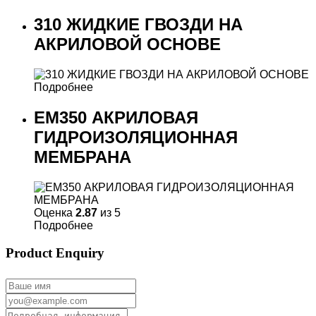
310 ЖИДКИЕ ГВОЗДИ НА
АКРИЛОВОЙ ОСНОВЕ
Подробнее
EM350 АКРИЛОВАЯ
ГИДРОИЗОЛЯЦИОННАЯ
МЕМБРАНА
Оценка
2.87
из 5
Подробнее
Product Enquiry