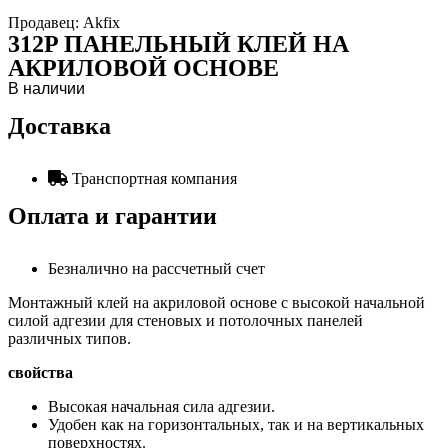
Продавец: Akfix
312P ПАНЕЛЬНЫЙ КЛЕЙ НА
АКРИЛОВОЙ ОСНОВЕ
В наличии
Доставка
Транспортная компания
Оплата и гарантии
Безналично на рассчетный счет
Монтажный клей на акриловой основе с высокой начальной
силой адгезии для стеновых и потолочных панелей
различных типов.
свойства
Высокая начальная сила адгезии.
Удобен как на горизонтальных, так и на вертикальных
поверхностях.