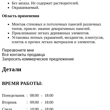
Без запаха. Не содержит растворителей.
Окрашиваемый.
Область применения
Монтаж стеновых и потолочных панелей различных
типов, прикле- ивание декоративных панелей.
Приклеивание легких деревянных элементов.
Установка лепных украшений, молдингов, плинтусов,
плиток и прочих легких материалов и элементов.
Перезвоните мне
Все контакты продавца
Запросить коммерческое предложение
Детали
ВРЕМЯ РАБОТЫ:
Понедельник
:
08:00
-
18:00
Вторник
:
09:00
-
18:00
Среда
:
10:00
-
18:00