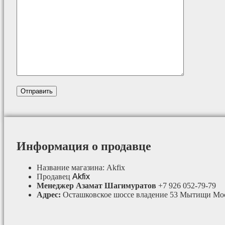
Информация о продавце
Название магазина:
Akfix
Продавец
Akfix
Менеджер Азамат Шагимуратов
+7 926 052-79-79
Адрес:
Осташковское шоссе владение 53 Мытищи Мос