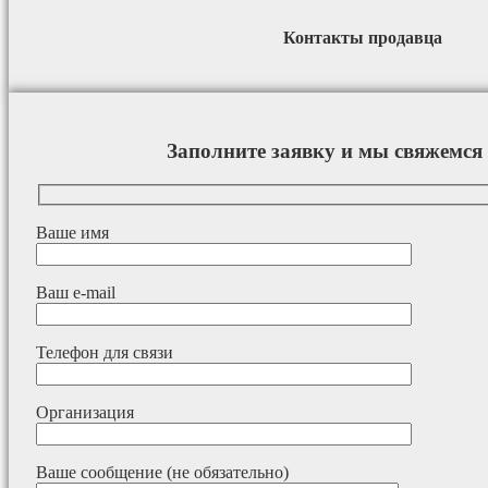
Контакты продавца
Заполните заявку и мы свяжемся 
Ваше имя
Ваш e-mail
Телефон для связи
Организация
Ваше сообщение (не обязательно)