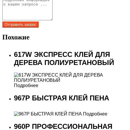
Похожие
617W ЭКСПРЕСС КЛЕЙ ДЛЯ
ДЕРЕВА ПОЛИУРЕТАНОВЫЙ
Подробнее
967P БЫСТРАЯ КЛЕЙ ПЕНА
Подробнее
960P ПРОФЕССИОНАЛЬНАЯ