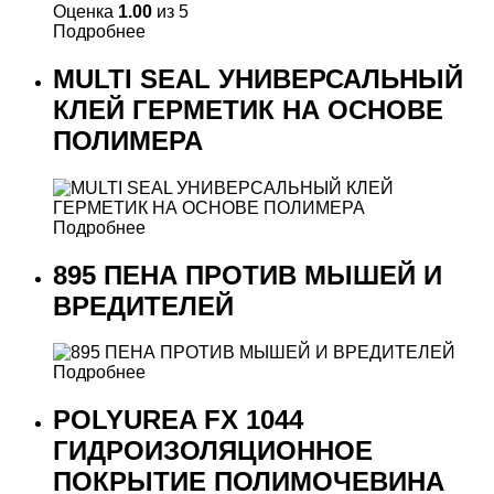
Оценка
1.00
из 5
Подробнее
MULTI SEAL УНИВЕРСАЛЬНЫЙ
КЛЕЙ ГЕРМЕТИК НА ОСНОВЕ
ПОЛИМЕРА
Подробнее
895 ПЕНА ПРОТИВ МЫШЕЙ И
ВРЕДИТЕЛЕЙ
Подробнее
POLYUREA FX 1044
ГИДРОИЗОЛЯЦИОННОЕ
ПОКРЫТИЕ ПОЛИМОЧЕВИНА