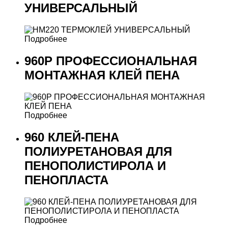
УНИВЕРСАЛЬНЫЙ
Подробнее
960P ПРОФЕССИОНАЛЬНАЯ
МОНТАЖНАЯ КЛЕЙ ПЕНА
Подробнее
960 КЛЕЙ-ПЕНА
ПОЛИУРЕТАНОВАЯ ДЛЯ
ПЕНОПОЛИСТИРОЛА И
ПЕНОПЛАСТА
Подробнее