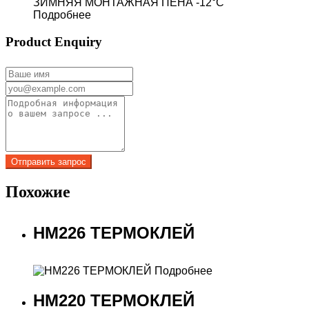
Подробнее
Product Enquiry
Похожие
HM226 ТЕРМОКЛЕЙ
Подробнее
HM220 ТЕРМОКЛЕЙ