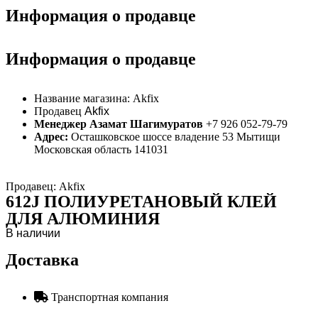
Информация о продавце
Информация о продавце
Название магазина:
Akfix
Продавец
Akfix
Менеджер Азамат Шагимуратов
+7 926 052-79-79
Адрес:
Осташковское шоссе владение 53 Мытищи
Московская область 141031
Продавец: Akfix
612J ПОЛИУРЕТАНОВЫЙ КЛЕЙ
ДЛЯ АЛЮМИНИЯ
В наличии
Доставка
Транспортная компания