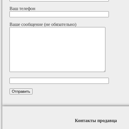
Ваш телефон
Ваше сообщение (не обязательно)
Контакты продавца