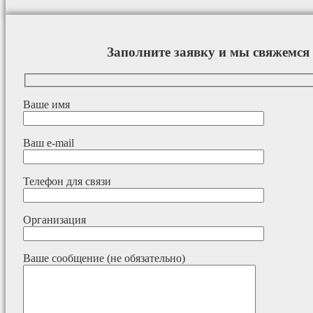
Заполните заявку и мы свяжемся 
Ваше имя
Ваш e-mail
Телефон для связи
Организация
Ваше сообщение (не обязательно)