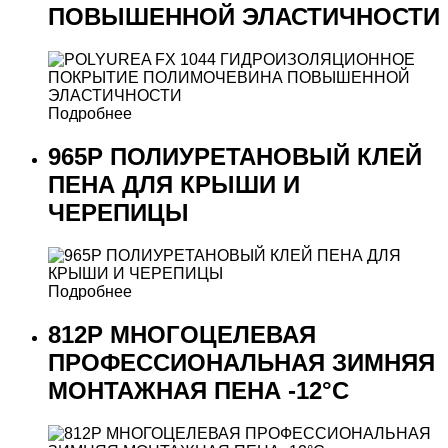
ПОВЫШЕННОЙ ЭЛАСТИЧНОСТИ
Подробнее
965P ПОЛИУРЕТАНОВЫЙ КЛЕЙ
ПЕНА ДЛЯ КРЫШИ И
ЧЕРЕПИЦЫ
Подробнее
812P МНОГОЦЕЛЕВАЯ
ПРОФЕССИОНАЛЬНАЯ ЗИМНЯЯ
МОНТАЖНАЯ ПЕНА -12°C