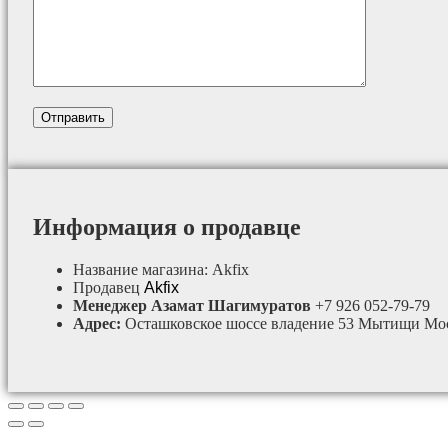
Информация о продавце
Название магазина:
Akfix
Продавец
Akfix
Менеджер Азамат Шагимуратов
+7 926 052-79-79
Адрес:
Осташковское шоссе владение 53 Мытищи Мос