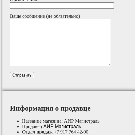
Ваше сообщение (не обязательно)
Информация о продавце
Название магазина:
АИР Магистраль
Продавец
АИР Магистраль
Отдел продаж
+7 917 764 42-90