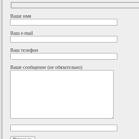
Ваше имя
Ваш e-mail
Ваш телефон
Ваше сообщение (не обязательно)