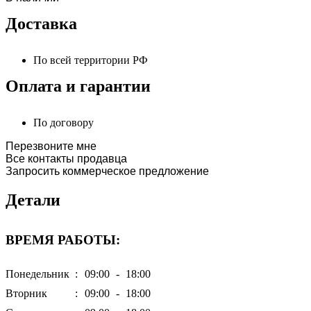
Доставка
По всей территории РФ
Оплата и гарантии
По договору
Перезвоните мне
Все контакты продавца
Запросить коммерческое предложение
Детали
ВРЕМЯ РАБОТЫ:
Понедельник
:
09:00
-
18:00
Вторник
:
09:00
-
18:00