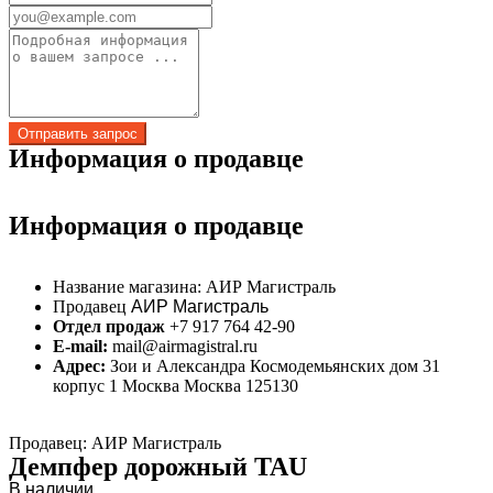
Информация о продавце
Информация о продавце
Название магазина:
АИР Магистраль
Продавец
АИР Магистраль
Отдел продаж
+7 917 764 42-90
E-mail:
mail@airmagistral.ru
Адрес:
Зои и Александра Космодемьянских дом 31
корпус 1 Москва Москва 125130
Продавец: АИР Магистраль
Демпфер дорожный TAU
В наличии