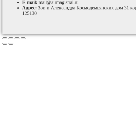
E-mail:
mail@airmagistral.ru
Адрес:
Зои и Александра Космодемьянских дом 31 ко
125130