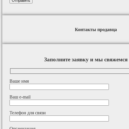
Контакты продавца
Заполните заявку и мы свяжемся 
Ваше имя
Ваш e-mail
Телефон для связи
Организация