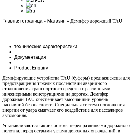
Главная страница
»
Магазин
»
Демпфер дорожный TAU
технические характеристики
Документация
Product Enquiry
Демпфирующие устройства TAU (буферы) предназначены для
предотвращения тяжелых последствий аварийного
столкновения транспортного средства с различными
инженерными конструкциями на дорогах. Демпфер
дорожный TAU обеспечивает высочайший уровень
пассивной безопасности. Специальная система поглощения
энергии от удара смягчает его воздействие для пассажиров
автомобиля.
Устанавливаются такие системы перед развилками дорожного
полотна, перед острыми углами дорожных ограждений, в