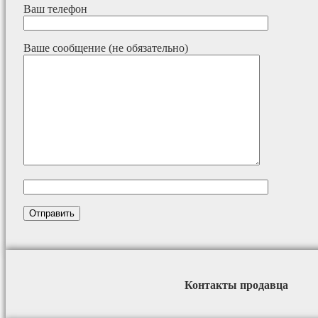
Ваш телефон
Ваше сообщение (не обязательно)
Контакты продавца