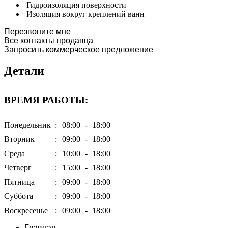
Гидроизоляция поверхности
Изоляция вокруг креплений ванн
Перезвоните мне
Все контакты продавца
Запросить коммерческое предложение
Детали
ВРЕМЯ РАБОТЫ:
Понедельник
:
08:00
-
18:00
Вторник
:
09:00
-
18:00
Среда
:
10:00
-
18:00
Четверг
:
15:00
-
18:00
Пятница
:
09:00
-
18:00
Суббота
:
09:00
-
18:00
Воскресенье
:
09:00
-
18:00
Главная