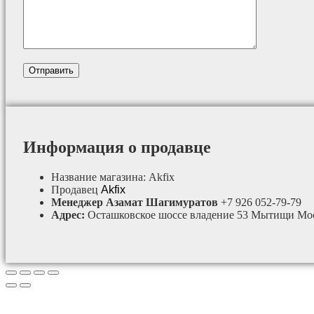
Информация о продавце
Название магазина:
Akfix
Продавец
Akfix
Менеджер Азамат Шагимуратов
+7 926 052-79-79
Адрес:
Осташковское шоссе владение 53 Мытищи Мос