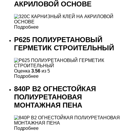
АКРИЛОВОЙ ОСНОВЕ
Подробнее
P625 ПОЛИУРЕТАНОВЫЙ
ГЕРМЕТИК СТРОИТЕЛЬНЫЙ
Оценка
3.56
из 5
Подробнее
840P B2 ОГНЕСТОЙКАЯ
ПОЛИУРЕТАНОВАЯ
МОНТАЖНАЯ ПЕНА
Подробнее