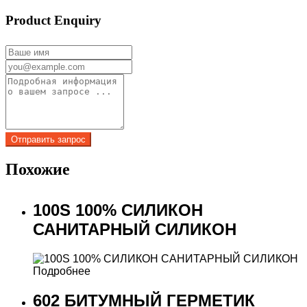
Product Enquiry
Похожие
100S 100% СИЛИКОН
САНИТАРНЫЙ СИЛИКОН
Подробнее
602 БИТУМНЫЙ ГЕРМЕТИК