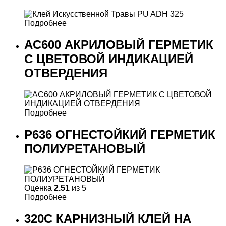
Подробнее
AC600 АКРИЛОВЫЙ ГЕРМЕТИК
С ЦВЕТОВОЙ ИНДИКАЦИЕЙ
ОТВЕРДЕНИЯ
Подробнее
P636 ОГНЕСТОЙКИЙ ГЕРМЕТИК
ПОЛИУРЕТАНОВЫЙ
Оценка
2.51
из 5
Подробнее
320C КАРНИЗНЫЙ КЛЕЙ НА