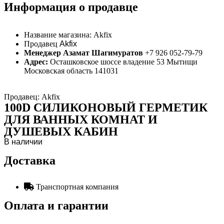
Информация о продавце
Название магазина:
Akfix
Продавец
Akfix
Менеджер Азамат Шагимуратов
+7 926 052-79-79
Адрес:
Осташковское шоссе владение 53 Мытищи
Московская область 141031
Продавец: Akfix
100D СИЛИКОНОВЫЙ ГЕРМЕТИК
ДЛЯ ВАННЫХ КОМНАТ И
ДУШЕВЫХ КАБИН
В наличии
Доставка
Транспортная компания
Оплата и гарантии