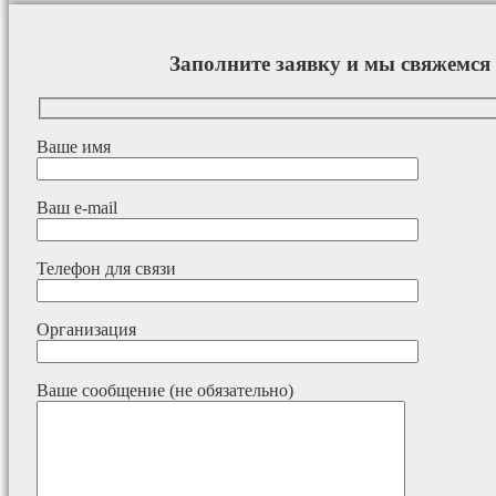
Заполните заявку и мы свяжемся 
Ваше имя
Ваш e-mail
Телефон для связи
Организация
Ваше сообщение (не обязательно)