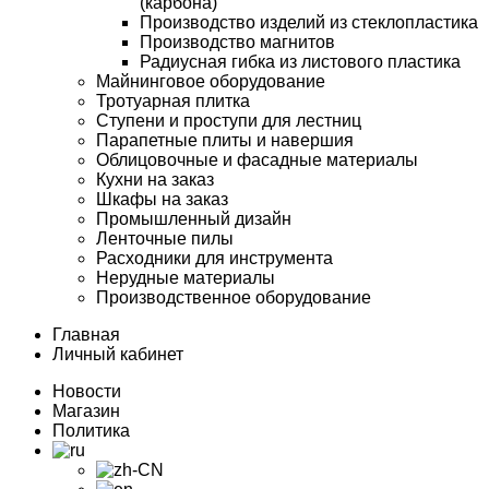
(карбона)
Производство изделий из стеклопластика
Производство магнитов
Радиусная гибка из листового пластика
Майнинговое оборудование
Тротуарная плитка
Ступени и проступи для лестниц
Парапетные плиты и навершия
Облицовочные и фасадные материалы
Кухни на заказ
Шкафы на заказ
Промышленный дизайн
Ленточные пилы
Расходники для инструмента
Нерудные материалы
Производственное оборудование
Главная
Личный кабинет
Новости
Магазин
Политика