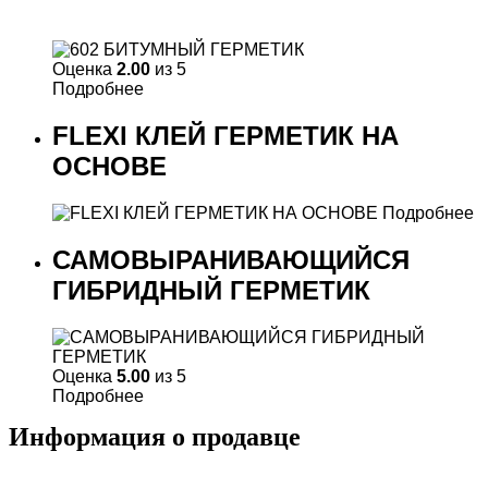
Оценка
2.00
из 5
Подробнее
FLEXI КЛЕЙ ГЕРМЕТИК НА
ОСНОВЕ
Подробнее
САМОВЫРАНИВАЮЩИЙСЯ
ГИБРИДНЫЙ ГЕРМЕТИК
Оценка
5.00
из 5
Подробнее
Информация о продавце