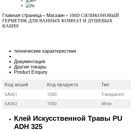
Главная страница
»
Магазин
»
100D СИЛИКОНОВЫЙ
ГЕРМЕТИК ДЛЯ ВАННЫХ КОМНАТ И ДУШЕВЫХ
КАБИН
технические характеристики
Документация
Другие товары
Product Enquiry
Код акций
Код продукта
Тип
SA061
100D
Transparent
SA062
100D
White
Клей Искусственной Травы PU
ADH 325