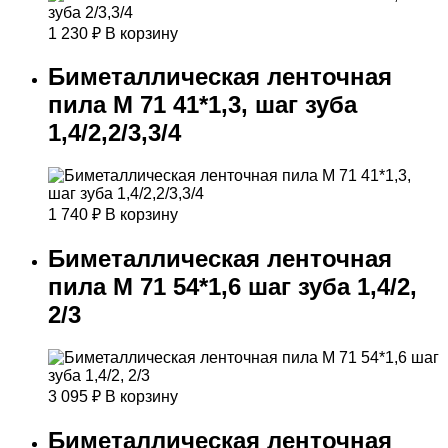
1 230
₽
В корзину
Биметаллическая ленточная
пила М 71 41*1,3, шаг зуба
1,4/2,2/3,3/4
1 740
₽
В корзину
Биметаллическая ленточная
пила М 71 54*1,6 шаг зуба 1,4/2,
2/3
3 095
₽
В корзину
Биметаллическая ленточная