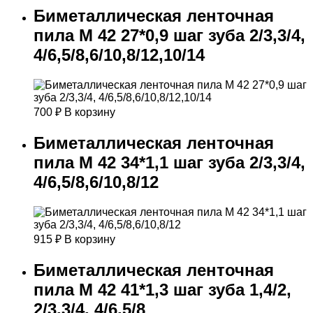
Биметаллическая ленточная
пила М 42 27*0,9 шаг зуба 2/3,3/4,
4/6,5/8,6/10,8/12,10/14
700
₽
В корзину
Биметаллическая ленточная
пила М 42 34*1,1 шаг зуба 2/3,3/4,
4/6,5/8,6/10,8/12
915
₽
В корзину
Биметаллическая ленточная
пила М 42 41*1,3 шаг зуба 1,4/2,
2/3,3/4, 4/6,5/8