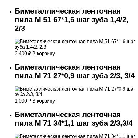
Биметаллическая ленточная
пила М 51 67*1,6 шаг зуба 1,4/2,
2/3
3 400
₽
В корзину
Биметаллическая ленточная
пила М 71 27*0,9 шаг зуба 2/3, 3/4
1 000
₽
В корзину
Биметаллическая ленточная
пила М 71 34*1,1 шаг зуба 2/3,3/4