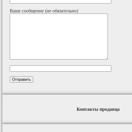
Ваше сообщение (не обязательно)
Контакты продавца