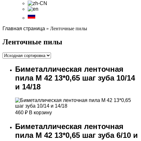
Главная страница
»
Ленточные пилы
Ленточные пилы
Биметаллическая ленточная
пила М 42 13*0,65 шаг зуба 10/14
и 14/18
460
₽
В корзину
Биметаллическая ленточная
пила М 42 13*0,65 шаг зуба 6/10 и