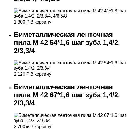
1 300
₽
В корзину
Биметаллическая ленточная
пила М 42 54*1,6 шаг зуба 1,4/2,
2/3,3/4
2 120
₽
В корзину
Биметаллическая ленточная
пила М 42 67*1,6 шаг зуба 1,4/2,
2/3,3/4
2 700
₽
В корзину