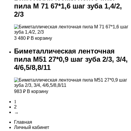
пила М 71 67*1,6 шаг зуба 1,4/2,
2/3
3 480
₽
В корзину
Биметаллическая ленточная
пила М51 27*0,9 шаг зуба 2/3, 3/4,
4/6,5/8,8/11
983
₽
В корзину
1
2
→
Главная
Личный кабинет