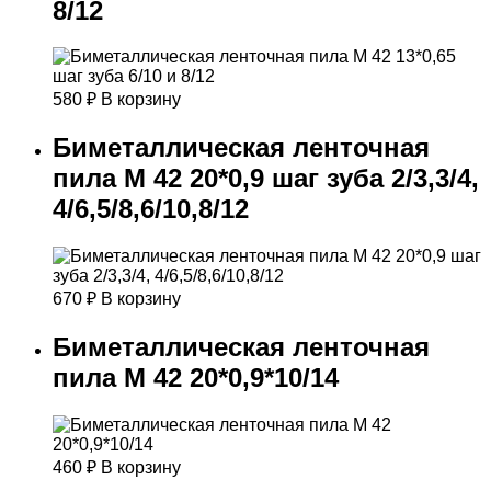
8/12
580
₽
В корзину
Биметаллическая ленточная
пила М 42 20*0,9 шаг зуба 2/3,3/4,
4/6,5/8,6/10,8/12
670
₽
В корзину
Биметаллическая ленточная
пила М 42 20*0,9*10/14
460
₽
В корзину