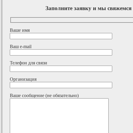
Заполните заявку и мы свяжемся 
Ваше имя
Ваш e-mail
Телефон для связи
Организация
Ваше сообщение (не обязательно)