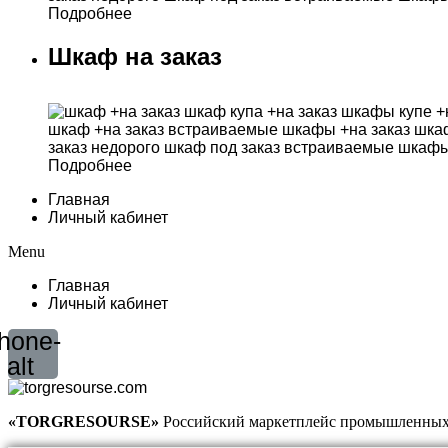
Подробнее
Шкаф на заказ
Подробнее
Главная
Личный кабинет
Menu
Главная
Личный кабинет
hone-
alt
«TORGRESOURSE»
Российский маркетплейс промышленных