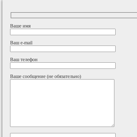
Ваше имя
Ваш e-mail
Ваш телефон
Ваше сообщение (не обязательно)