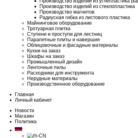
Производство изделий из углепластика (ка
Производство изделий из стеклопластика
Производство магнитов
Радиусная гибка из листового пластика
Майнинговое оборудование
Тротуарная плитка
Ступени и проступи для лестниц
Парапетные плиты и навершия
Облицовочные и фасадные материалы
Кухни на заказ
Шкафы на заказ
Промышленный дизайн
Ленточные пилы
Расходники для инструмента
Нерудные материалы
Производственное оборудование
Главная
Личный кабинет
Новости
Магазин
Политика