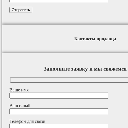
Контакты продавца
Заполните заявку и мы свяжемся 
Ваше имя
Ваш e-mail
Телефон для связи