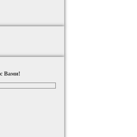
с Вами!