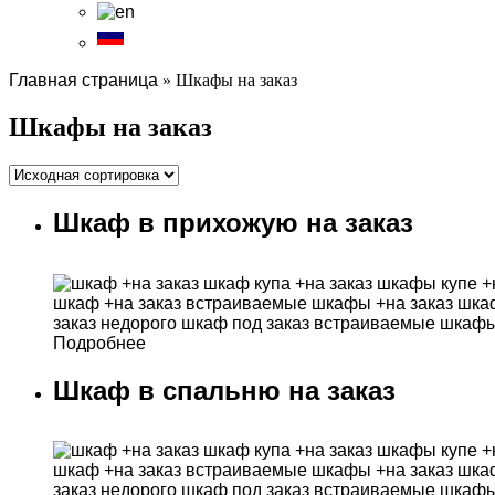
Главная страница
»
Шкафы на заказ
Шкафы на заказ
Шкаф в прихожую на заказ
Подробнее
Шкаф в спальню на заказ