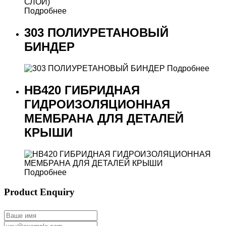
Подробнее
303 ПОЛИУРЕТАНОВЫЙ
БИНДЕР
Подробнее
НВ420 ГИБРИДНАЯ
ГИДРОИЗОЛЯЦИОННАЯ
МЕМБРАНА ДЛЯ ДЕТАЛЕЙ
КРЫШИ
Подробнее
Product Enquiry