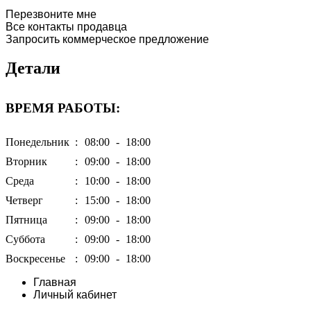
Перезвоните мне
Все контакты продавца
Запросить коммерческое предложение
Детали
ВРЕМЯ РАБОТЫ:
Понедельник
:
08:00
-
18:00
Вторник
:
09:00
-
18:00
Среда
:
10:00
-
18:00
Четверг
:
15:00
-
18:00
Пятница
:
09:00
-
18:00
Суббота
:
09:00
-
18:00
Воскресенье
:
09:00
-
18:00
Главная
Личный кабинет