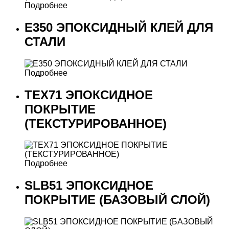
Подробнее
E350 ЭПОКСИДНЫЙ КЛЕЙ ДЛЯ
СТАЛИ
Подробнее
ТЕХ71 ЭПОКСИДНОЕ
ПОКРЫТИЕ
(ТЕКСТУРИРОВАННОЕ)
Подробнее
SLB51 ЭПОКСИДНОЕ
ПОКРЫТИЕ (БАЗОВЫЙ СЛОЙ)