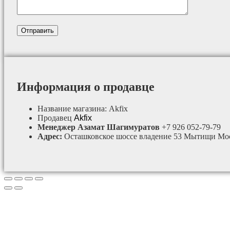
Информация о продавце
Название магазина:
Akfix
Продавец
Akfix
Менеджер Азамат Шагимуратов
+7 926 052-79-79
Адрес:
Осташковское шоссе владение 53 Мытищи Мос