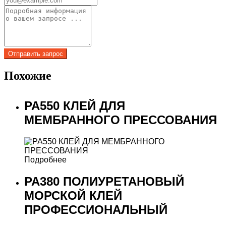
Похожие
PA550 КЛЕЙ ДЛЯ
МЕМБРАННОГО ПРЕССОВАНИЯ
Подробнее
PA380 ПОЛИУРЕТАНОВЫЙ
МОРСКОЙ КЛЕЙ
ПРОФЕССИОНАЛЬНЫЙ