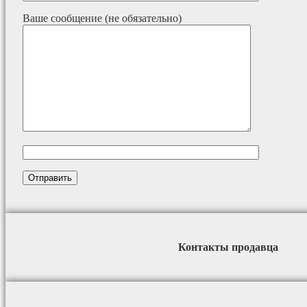
Ваше сообщение (не обязательно)
Контакты продавца