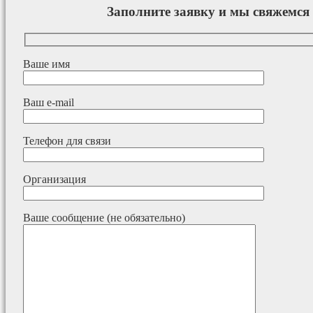
Заполните заявку и мы свяжемся 
Ваше имя
Ваш e-mail
Телефон для связи
Организация
Ваше сообщение (не обязательно)