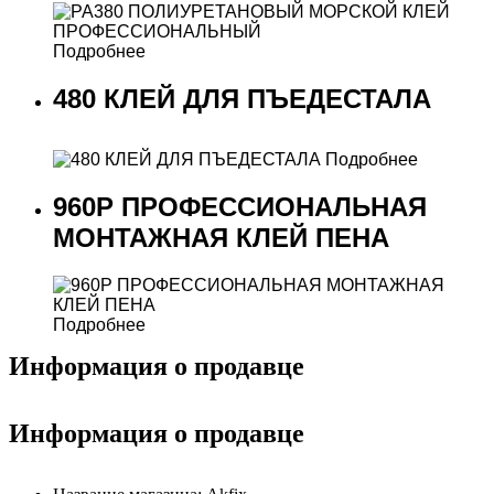
Подробнее
480 КЛЕЙ ДЛЯ ПЪЕДЕСТАЛА
Подробнее
960P ПРОФЕССИОНАЛЬНАЯ
МОНТАЖНАЯ КЛЕЙ ПЕНА
Подробнее
Информация о продавце
Информация о продавце