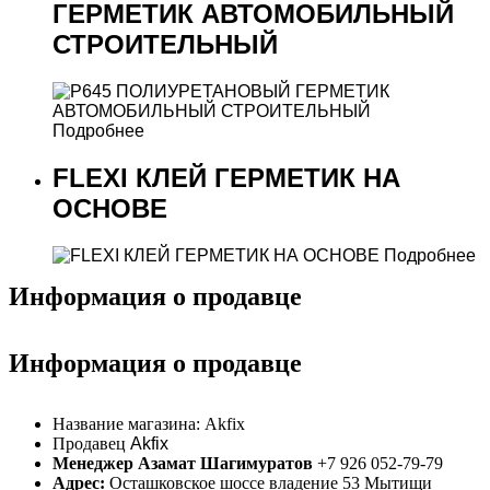
ГЕРМЕТИК АВТОМОБИЛЬНЫЙ
СТРОИТЕЛЬНЫЙ
Подробнее
FLEXI КЛЕЙ ГЕРМЕТИК НА
ОСНОВЕ
Подробнее
Информация о продавце
Информация о продавце
Название магазина:
Akfix
Продавец
Akfix
Менеджер Азамат Шагимуратов
+7 926 052-79-79
Адрес:
Осташковское шоссе владение 53 Мытищи