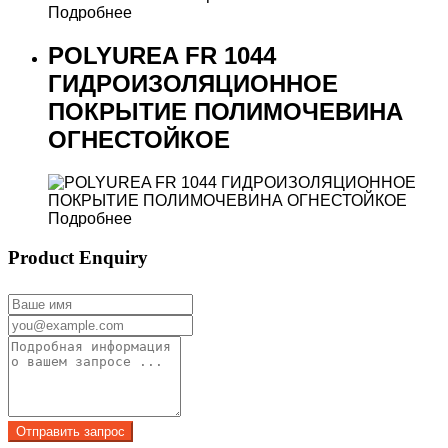
Подробнее
POLYUREA FR 1044
ГИДРОИЗОЛЯЦИОННОЕ
ПОКРЫТИЕ ПОЛИМОЧЕВИНА
ОГНЕСТОЙКОЕ
Подробнее
Product Enquiry