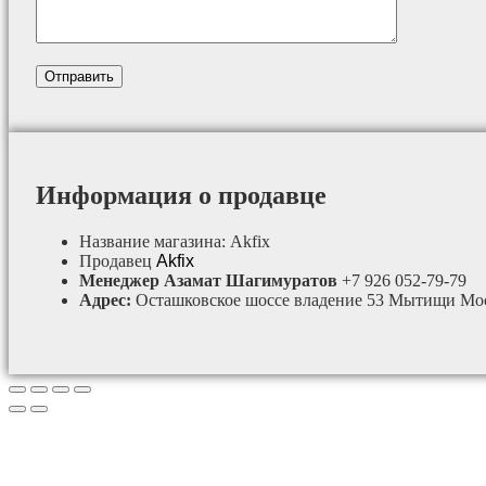
Информация о продавце
Название магазина:
Akfix
Продавец
Akfix
Менеджер Азамат Шагимуратов
+7 926 052-79-79
Адрес:
Осташковское шоссе владение 53 Мытищи Мос