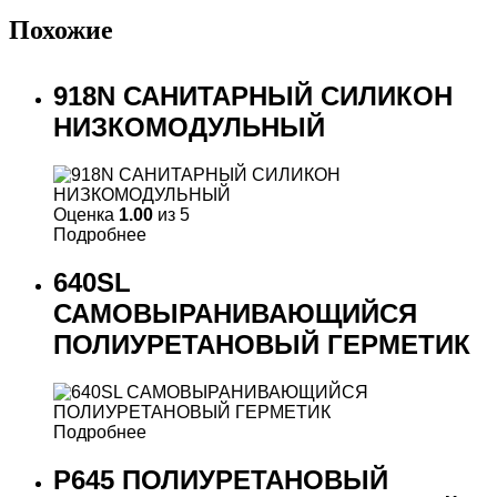
Похожие
918N САНИТАРНЫЙ СИЛИКОН
НИЗКОМОДУЛЬНЫЙ
Оценка
1.00
из 5
Подробнее
640SL
САМОВЫРАНИВАЮЩИЙСЯ
ПОЛИУРЕТАНОВЫЙ ГЕРМЕТИК
Подробнее
P645 ПОЛИУРЕТАНОВЫЙ