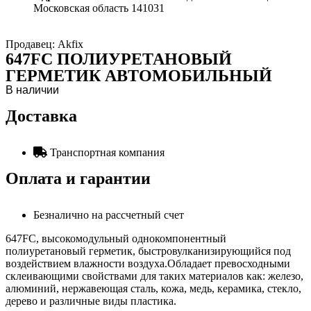
Московская область 141031
Продавец: Akfix
647FC ПОЛИУРЕТАНОВЫЙ
ГЕРМЕТИК АВТОМОБИЛЬНЫЙ
В наличии
Доставка
Транспортная компания
Оплата и гарантии
Безналично на рассчетный счет
647FC, высокомодульный однокомпонентный
полиуретановый герметик, быстровулканизирующийся под
воздействием влажности воздуха.Обладает превосходными
склеивающими свойствами для таких материалов как: железо,
алюминий, нержавеющая сталь, кожа, медь, керамика, стекло,
дерево и различные виды пластика.