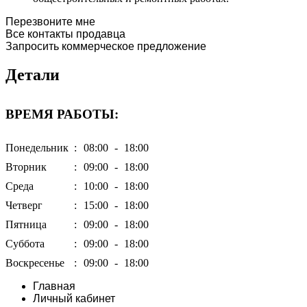
Перезвоните мне
Все контакты продавца
Запросить коммерческое предложение
Детали
ВРЕМЯ РАБОТЫ:
Понедельник
:
08:00
-
18:00
Вторник
:
09:00
-
18:00
Среда
:
10:00
-
18:00
Четверг
:
15:00
-
18:00
Пятница
:
09:00
-
18:00
Суббота
:
09:00
-
18:00
Воскресенье
:
09:00
-
18:00
Главная
Личный кабинет