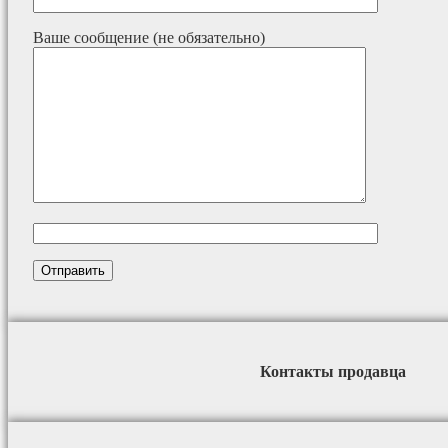
Ваше сообщение (не обязательно)
Контакты продавца