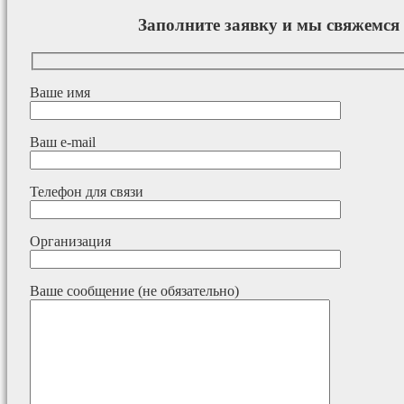
Заполните заявку и мы свяжемся 
Ваше имя
Ваш e-mail
Телефон для связи
Организация
Ваше сообщение (не обязательно)