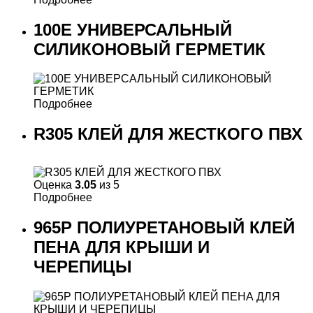
100E УНИВЕРСАЛЬНЫЙ
СИЛИКОНОВЫЙ ГЕРМЕТИК
Подробнее
R305 КЛЕЙ ДЛЯ ЖЕСТКОГО ПВХ
Оценка
3.05
из 5
Подробнее
965P ПОЛИУРЕТАНОВЫЙ КЛЕЙ
ПЕНА ДЛЯ КРЫШИ И
ЧЕРЕПИЦЫ