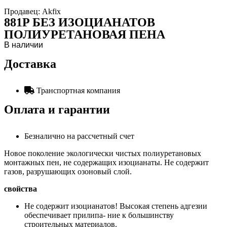
Продавец: Akfix
881P БЕЗ ИЗОЦИАНАТОВ
ПОЛИУРЕТАНОВАЯ ПЕНА
В наличии
Доставка
Транспортная компания
Оплата и гарантии
Безналично на рассчетный счет
Новое поколение экологически чистых полиуретановых
монтажных пен, не содержащих изоцианаты. Не содержит
газов, разрушающих озоновый слой.
свойства
Не содержит изоцианатов! Высокая степень адгезии
обеспечивает прилипа- ние к большинству
строительных материалов.