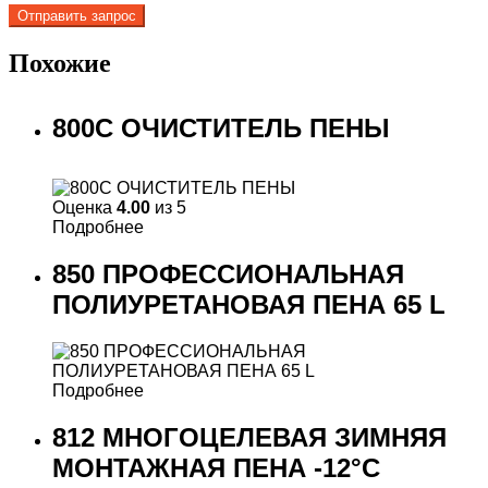
Похожие
800C ОЧИСТИТЕЛЬ ПЕНЫ
Оценка
4.00
из 5
Подробнее
850 ПРОФЕССИОНАЛЬНАЯ
ПОЛИУРЕТАНОВАЯ ПЕНА 65 L
Подробнее
812 МНОГОЦЕЛЕВАЯ ЗИМНЯЯ
МОНТАЖНАЯ ПЕНА -12°C