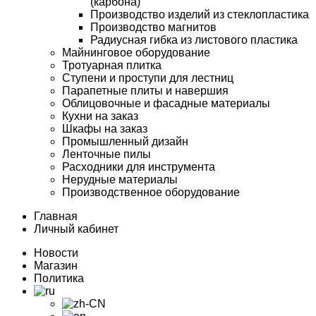
(карбона)
Производство изделий из стеклопластика
Производство магнитов
Радиусная гибка из листового пластика
Майнинговое оборудование
Тротуарная плитка
Ступени и проступи для лестниц
Парапетные плиты и навершия
Облицовочные и фасадные материалы
Кухни на заказ
Шкафы на заказ
Промышленный дизайн
Ленточные пилы
Расходники для инструмента
Нерудные материалы
Производственное оборудование
Главная
Личный кабинет
Новости
Магазин
Политика