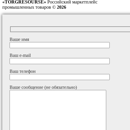
«TORGRESOURSE»
Российский маркетплейс
промышленных товаров ©
2026
Ваше имя
Ваш e-mail
Ваш телефон
Ваше сообщение (не обязательно)