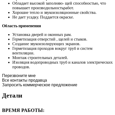
Обладает высокой заполняю- щей способностью, что
повышает производильностьработ.
Хорошие тепло и звукоизоляционные свойства.
Не дает усадку. Поддается окраске.
Область применения
Установка дверей и оконных рам.
Герметизация отверстий , щелей и стыков.
Создание звукоизолирующих экранов.
Герметизация проходов вокруг труб и систем
вентиляции.
Монтаж строительных деталей.
Изоляция водопроводных труб и каналов электрических
проводов.
Перезвоните мне
Все контакты продавца
Запросить коммерческое предложение
Детали
ВРЕМЯ РАБОТЫ: