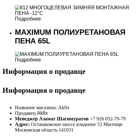
Подробнее
MAXIMUM ПОЛИУРЕТАНОВАЯ
ПЕНА 65L
Подробнее
Информация о продавце
Информация о продавце
Название магазина:
Akfix
Продавец
Akfix
Менеджер Азамат Шагимуратов
+7 926 052-79-79
Адрес:
Осташковское шоссе владение 53 Мытищи
Московская область 141031