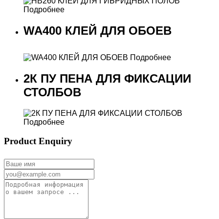
Подробнее
WA400 КЛЕЙ ДЛЯ ОБОЕВ
Подробнее
2К ПУ ПЕНА ДЛЯ ФИКСАЦИИ
СТОЛБОВ
Подробнее
Product Enquiry