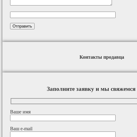
Контакты продавца
Заполните заявку и мы свяжемся 
Ваше имя
Ваш e-mail