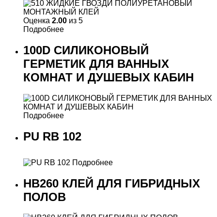
Оценка
2.00
из 5
Подробнее
100D СИЛИКОНОВЫЙ
ГЕРМЕТИК ДЛЯ ВАННЫХ
КОМНАТ И ДУШЕВЫХ КАБИН
Подробнее
PU RB 102
Подробнее
HB260 КЛЕЙ ДЛЯ ГИБРИДНЫХ
ПОЛОВ