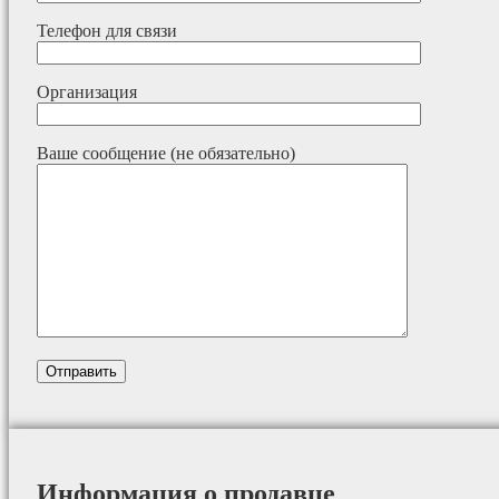
Телефон для связи
Организация
Ваше сообщение (не обязательно)
Информация о продавце