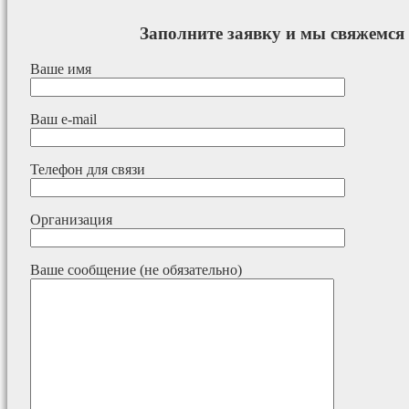
Заполните заявку и мы свяжемся 
Ваше имя
Ваш e-mail
Телефон для связи
Организация
Ваше сообщение (не обязательно)