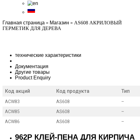
Главная страница
»
Магазин
»
AS608 АКРИЛОВЫЙ
ГЕРМЕТИК ДЛЯ ДЕРЕВА
технические характеристики
Документация
Другие товары
Product Enquiry
Код акций
Код продукта
Тип
ACW83
AS608
–
ACW85
AS608
–
ACW86
AS608
–
962P КЛЕЙ-ПЕНА ДЛЯ КИРПИЧА