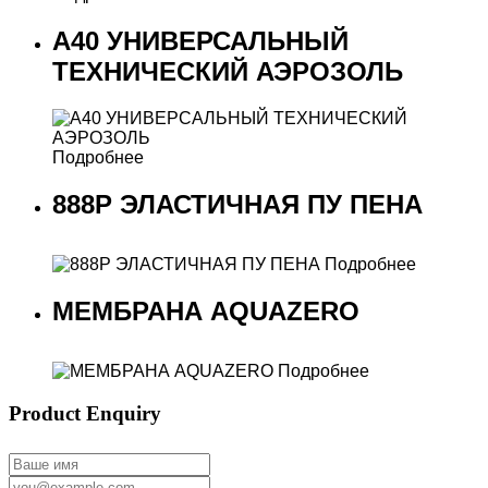
A40 УНИВЕРСАЛЬНЫЙ
ТЕХНИЧЕСКИЙ АЭРОЗОЛЬ
Подробнее
888P ЭЛАСТИЧНАЯ ПУ ПЕНА
Подробнее
МЕМБРАНА AQUAZERO
Подробнее
Product Enquiry