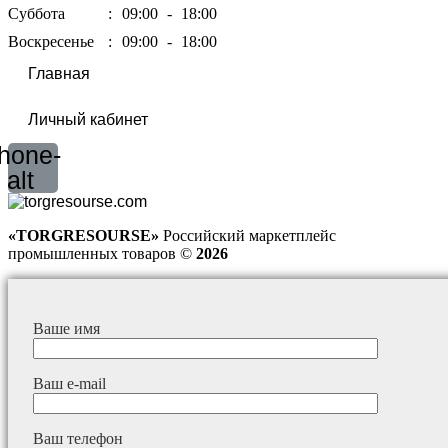
Суббота
:
09:00
-
18:00
Воскресенье
:
09:00
-
18:00
Главная
Личный кабинет
hone-
alt
«TORGRESOURSE»
Российский маркетплейс
промышленных товаров ©
2026
Ваше имя
Ваш e-mail
Ваш телефон