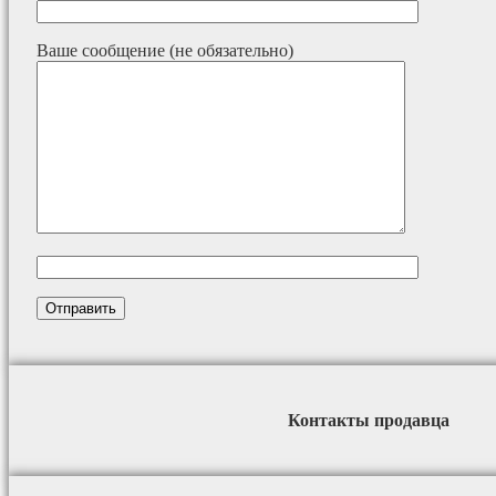
Ваше сообщение (не обязательно)
Контакты продавца