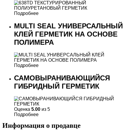
Подробнее
MULTI SEAL УНИВЕРСАЛЬНЫЙ
КЛЕЙ ГЕРМЕТИК НА ОСНОВЕ
ПОЛИМЕРА
Подробнее
САМОВЫРАНИВАЮЩИЙСЯ
ГИБРИДНЫЙ ГЕРМЕТИК
Оценка
5.00
из 5
Подробнее
Информация о продавце