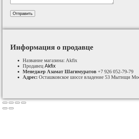
Информация о продавце
Название магазина:
Akfix
Продавец
Akfix
Менеджер Азамат Шагимуратов
+7 926 052-79-79
Адрес:
Осташковское шоссе владение 53 Мытищи Мос