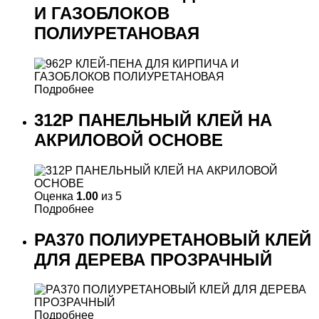
И ГАЗОБЛОКОВ
ПОЛИУРЕТАНОВАЯ
Подробнее
312P ПАНЕЛЬНЫЙ КЛЕЙ НА
АКРИЛОВОЙ ОСНОВЕ
Оценка
1.00
из 5
Подробнее
PA370 ПОЛИУРЕТАНОВЫЙ КЛЕЙ
ДЛЯ ДЕРЕВА ПРОЗРАЧНЫЙ
Подробнее