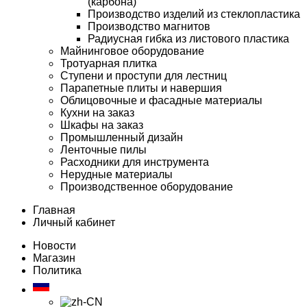
(карбона)
Производство изделий из стеклопластика
Производство магнитов
Радиусная гибка из листового пластика
Майнинговое оборудование
Тротуарная плитка
Ступени и проступи для лестниц
Парапетные плиты и навершия
Облицовочные и фасадные материалы
Кухни на заказ
Шкафы на заказ
Промышленный дизайн
Ленточные пилы
Расходники для инструмента
Нерудные материалы
Производственное оборудование
Главная
Личный кабинет
Новости
Магазин
Политика