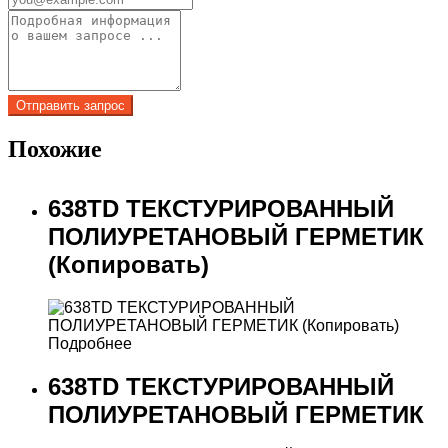
Похожие
638TD ТЕКСТУРИРОВАННЫЙ
ПОЛИУРЕТАНОВЫЙ ГЕРМЕТИК
(Копировать)
Подробнее
638TD ТЕКСТУРИРОВАННЫЙ
ПОЛИУРЕТАНОВЫЙ ГЕРМЕТИК