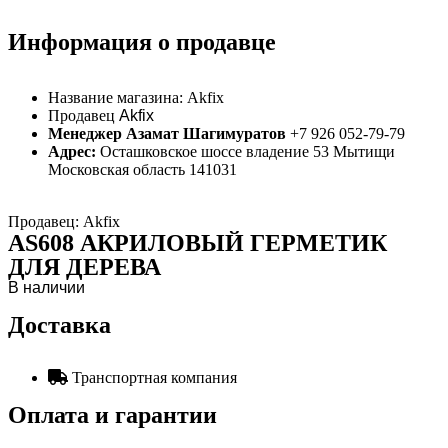
Информация о продавце
Название магазина:
Akfix
Продавец
Akfix
Менеджер Азамат Шагимуратов
+7 926 052-79-79
Адрес:
Осташковское шоссе владение 53 Мытищи
Московская область 141031
Продавец: Akfix
AS608 АКРИЛОВЫЙ ГЕРМЕТИК
ДЛЯ ДЕРЕВА
В наличии
Доставка
Транспортная компания
Оплата и гарантии