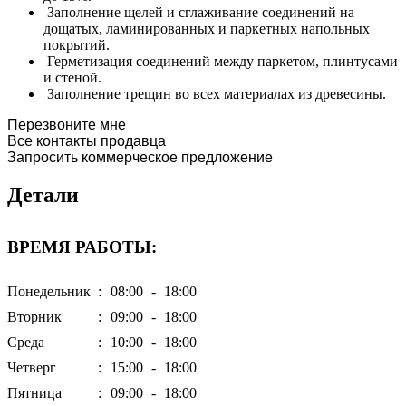
Заполнение щелей и сглаживание соединений на
дощатых, ламинированных и паркетных напольных
покрытий.
Герметизация соединений между паркетом, плинтусами
и стеной.
Заполнение трещин во всех материалах из древесины.
Перезвоните мне
Все контакты продавца
Запросить коммерческое предложение
Детали
ВРЕМЯ РАБОТЫ:
Понедельник
:
08:00
-
18:00
Вторник
:
09:00
-
18:00
Среда
:
10:00
-
18:00
Четверг
:
15:00
-
18:00
Пятница
:
09:00
-
18:00