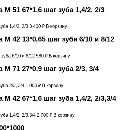
 51 67*1,6 шаг зуба 1,4/2, 2/3
3 400
₽
В корзину
 42 13*0,65 шаг зуба 6/10 и 8/12
580
₽
В корзину
 71 27*0,9 шаг зуба 2/3, 3/4
1 000
₽
В корзину
42 67*1,6 шаг зуба 1,4/2, 2/3,3/4
2 700
₽
В корзину
00*1000