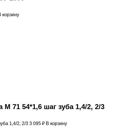
В корзину
 71 54*1,6 шаг зуба 1,4/2, 2/3
3 095
₽
В корзину