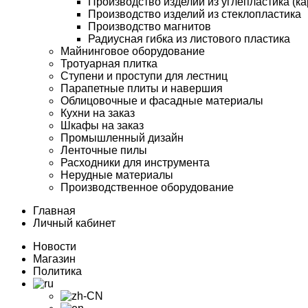
Производство изделий из углепластика (ка
Производство изделий из стеклопластика
Производство магнитов
Радиусная гибка из листового пластика
Майнинговое оборудование
Тротуарная плитка
Ступени и проступи для лестниц
Парапетные плиты и навершия
Облицовочные и фасадные материалы
Кухни на заказ
Шкафы на заказ
Промышленный дизайн
Ленточные пилы
Расходники для инструмента
Нерудные материалы
Производственное оборудование
Главная
Личный кабинет
Новости
Магазин
Политика