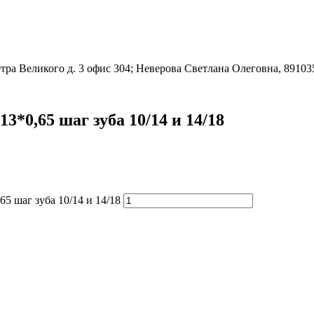
етра Великого д. 3 офис 304; Неверова Светлана Олеговна, 8910
*0,65 шаг зуба 10/14 и 14/18
5 шаг зуба 10/14 и 14/18