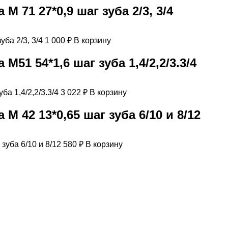
 71 27*0,9 шаг зуба 2/3, 3/4
1 000
₽
В корзину
51 54*1,6 шаг зуба 1,4/2,2/3.3/4
3 022
₽
В корзину
 42 13*0,65 шаг зуба 6/10 и 8/12
580
₽
В корзину