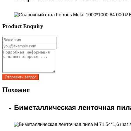
64 000
₽
Product Enquiry
Похожие
Биметаллическая ленточная пила М