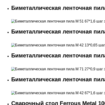
Биметаллическая ленточная пила М
Биметаллическая ленточная пила М
Биметаллическая ленточная пила М
Биметаллическая ленточная пила М 
Сварочный стол Ferrous Metal 10