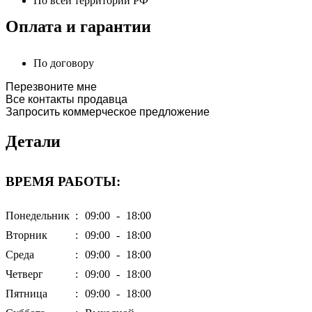
По всей территории РФ
Оплата и гарантии
По договору
Перезвоните мне
Все контакты продавца
Запросить коммерческое предложение
Детали
ВРЕМЯ РАБОТЫ:
Понедельник
:
09:00
-
18:00
Вторник
:
09:00
-
18:00
Среда
:
09:00
-
18:00
Четверг
:
09:00
-
18:00
Пятница
:
09:00
-
18:00