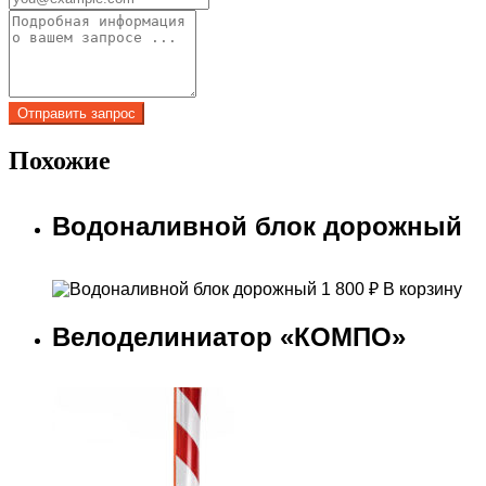
Похожие
Водоналивной блок дорожный
1 800
₽
В корзину
Велоделиниатор «КОМПО»