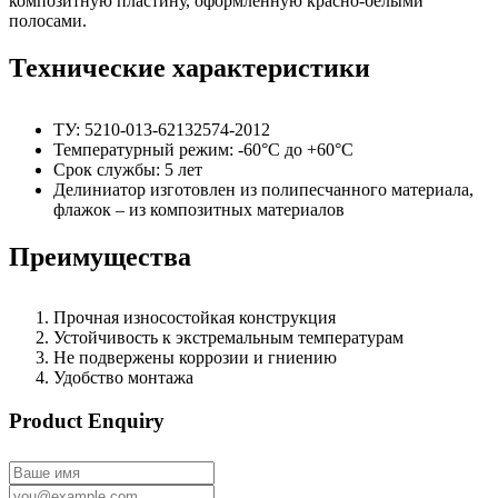
композитную пластину, оформленную красно-белыми
полосами.
Технические характеристики
ТУ: 5210-013-62132574-2012
Температурный режим: -60°С до +60°С
Срок службы: 5 лет
Делиниатор изготовлен из полипесчанного материала,
флажок – из композитных материалов
Преимущества
Прочная износостойкая конструкция
Устойчивость к экстремальным температурам
Не подвержены коррозии и гниению
Удобство монтажа
Product Enquiry