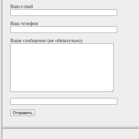
Ваш e-mail
Ваш телефон
Ваше сообщение (не обязательно)