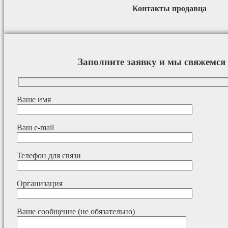
Контакты продавца
Заполните заявку и мы свяжемся 
Ваше имя
Ваш e-mail
Телефон для связи
Организация
Ваше сообщение (не обязательно)