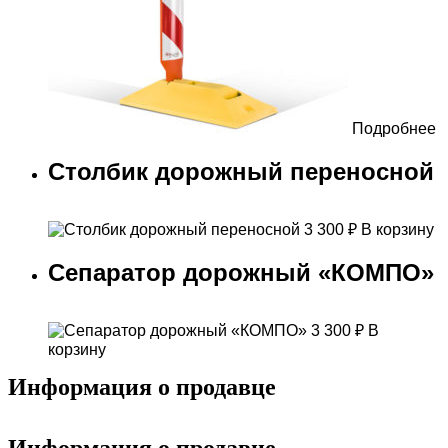
Подробнее
Столбик дорожный переносной
3 300
₽
В корзину
Сепаратор дорожный «КОМПО»
3 300
₽
В
корзину
Информация о продавце