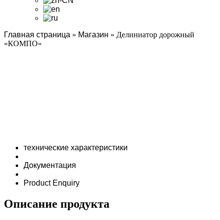
Главная страница
»
Магазин
»
Делиниатор дорожный
«КОМПО»
технические характеристики
Документация
Product Enquiry
Описание продукта