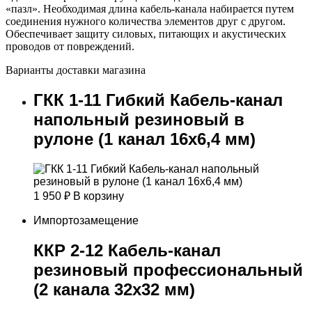
«пазл». Необходимая длина кабель-канала набирается путем
соединения нужного количества элементов друг с другом.
Обеспечивает защиту силовых, питающих и акустических
проводов от повреждений.
Варианты доставки магазина
ГКК 1-11 Гибкий Кабель-канал
напольный резиновый в
рулоне (1 канал 16х6,4 мм)
1 950
₽
В корзину
Импортозамещение
ККР 2-12 Кабель-канал
резиновый профессиональный
(2 канала 32х32 мм)