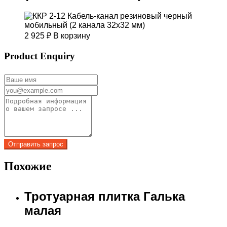
2 925
₽
В корзину
Product Enquiry
Похожие
Тротуарная плитка Галька
малая