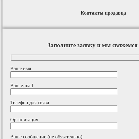
Контакты продавца
Заполните заявку и мы свяжемся 
Ваше имя
Ваш e-mail
Телефон для связи
Организация
Ваше сообщение (не обязательно)