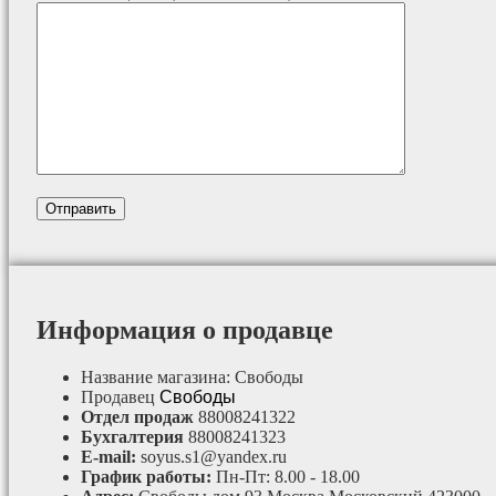
Информация о продавце
Название магазина:
Свободы
Продавец
Свободы
Отдел продаж
88008241322
Бухгалтерия
88008241323
E-mail:
soyus.s1@yandex.ru
График работы:
Пн-Пт: 8.00 - 18.00