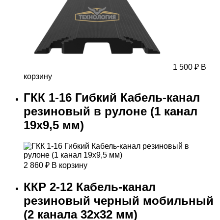
1 500
₽
В
корзину
ГКК 1-16 Гибкий Кабель-канал
резиновый в рулоне (1 канал
19х9,5 мм)
2 860
₽
В корзину
ККР 2-12 Кабель-канал
резиновый черный мобильный
(2 канала 32х32 мм)