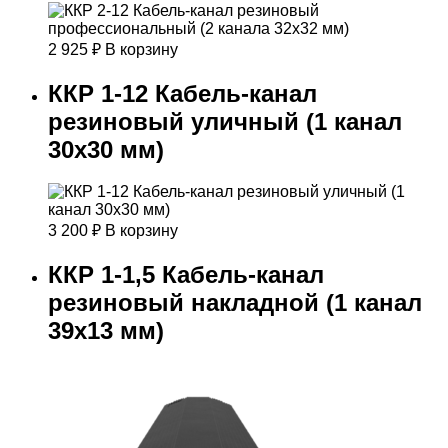
2 925
₽
В корзину
ККР 1-12 Кабель-канал
резиновый уличный (1 канал
30х30 мм)
3 200
₽
В корзину
ККР 1-1,5 Кабель-канал
резиновый накладной (1 канал
39х13 мм)