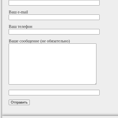
Ваш e-mail
Ваш телефон
Ваше сообщение (не обязательно)