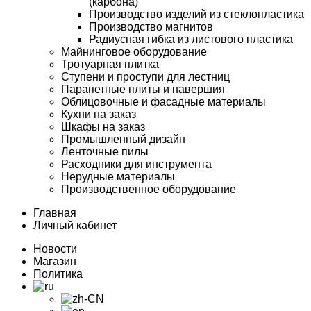
(карбона)
Производство изделий из стеклопластика
Производство магнитов
Радиусная гибка из листового пластика
Майнинговое оборудование
Тротуарная плитка
Ступени и проступи для лестниц
Парапетные плиты и навершия
Облицовочные и фасадные материалы
Кухни на заказ
Шкафы на заказ
Промышленный дизайн
Ленточные пилы
Расходники для инструмента
Нерудные материалы
Производственное оборудование
Главная
Личный кабинет
Новости
Магазин
Политика