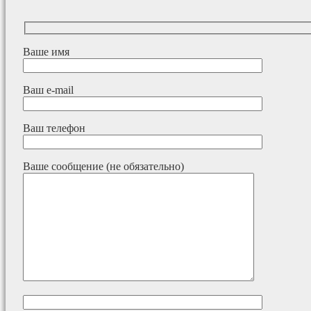
Ваше имя
Ваш e-mail
Ваш телефон
Ваше сообщение (не обязательно)