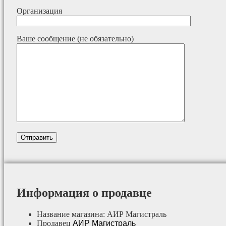
Организация
Ваше сообщение (не обязательно)
Информация о продавце
Название магазина:
АИР Магистраль
Продавец
АИР Магистраль