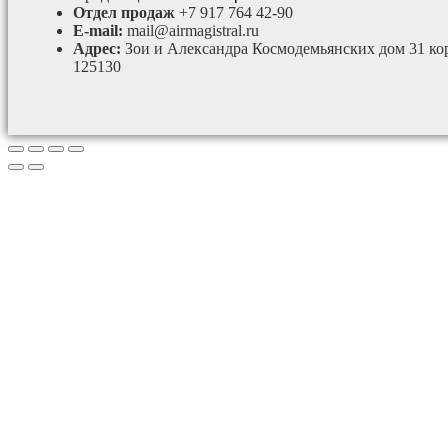
Отдел продаж
+7 917 764 42-90
E-mail:
mail@airmagistral.ru
Адрес:
Зои и Александра Космодемьянских дом 31 ко
125130