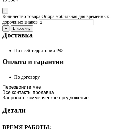
-
Количество товара Опора мобильная для временных
дорожных знаков
+
В корзину
Доставка
По всей территории РФ
Оплата и гарантии
По договору
Перезвоните мне
Все контакты продавца
Запросить коммерческое предложение
Детали
ВРЕМЯ РАБОТЫ: