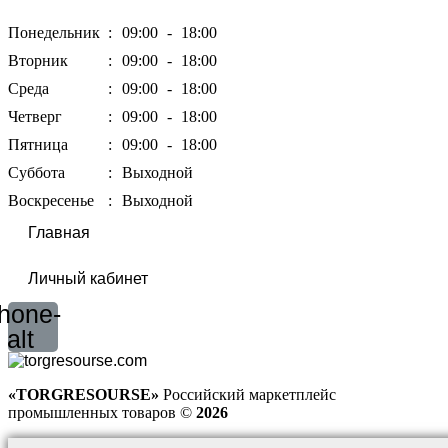
Понедельник
:
09:00
-
18:00
Вторник
:
09:00
-
18:00
Среда
:
09:00
-
18:00
Четверг
:
09:00
-
18:00
Пятница
:
09:00
-
18:00
Суббота
:
Выходной
Воскресенье
:
Выходной
Главная
Личный кабинет
hone-
alt
«TORGRESOURSE»
Российский маркетплейс
промышленных товаров ©
2026