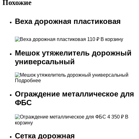
Похожие
Веха дорожная пластиковая
110
₽
В корзину
Мешок утяжелитель дорожный
универсальный
Подробнее
Ограждение металлическое для
ФБС
4 350
₽
В
корзину
Сетка дорожная