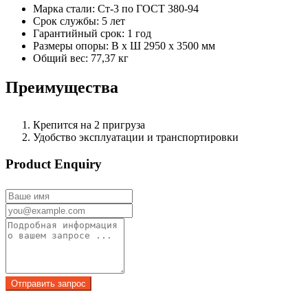
Марка стали: Ст-3 по ГОСТ 380-94
Срок службы: 5 лет
Гарантийный срок: 1 год
Размеры опоры: В х Ш 2950 х 3500 мм
Общий вес: 77,37 кг
Преимущества
Крепится на 2 пригруза
Удобство эксплуатации и транспортировки
Product Enquiry