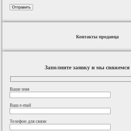
Контакты продавца
Заполните заявку и мы свяжемся 
Ваше имя
Ваш e-mail
Телефон для связи