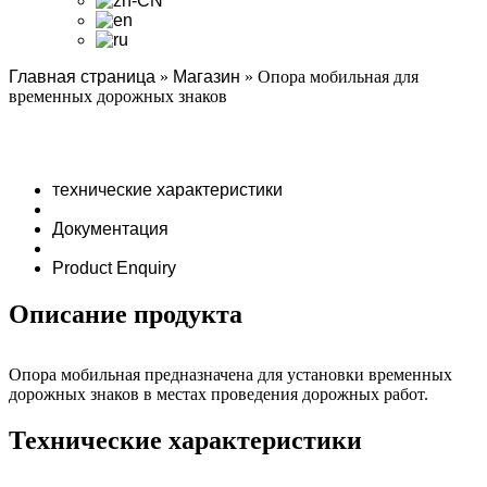
Главная страница
»
Магазин
»
Опора мобильная для
временных дорожных знаков
технические характеристики
Документация
Product Enquiry
Описание продукта
Опора мобильная предназначена для установки временных
дорожных знаков в местах проведения дорожных работ.
Технические характеристики