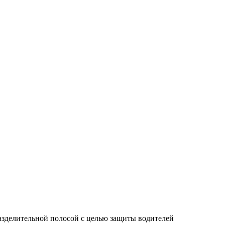
зделительной полосой с целью защиты водителей