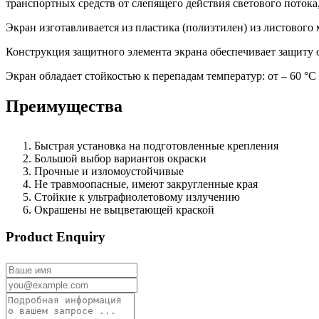
транспортных средств от слепящего действия светового потока
Экран изготавливается из пластика (полиэтилен) из листового 
Конструкция защитного элемента экрана обеспечивает защиту от
Экран обладает стойкостью к перепадам температур: от – 60 °C 
Преимущества
Быстрая установка на подготовленные крепления
Большой выбор вариантов окраски
Прочные и изломоустойчивые
Не травмоопасные, имеют закругленные края
Стойкие к ультрафиолетовому излучению
Окрашены не выцветающей краской
Product Enquiry