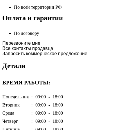
По всей территории РФ
Оплата и гарантии
По договору
Перезвоните мне
Все контакты продавца
Запросить коммерческое предложение
Детали
ВРЕМЯ РАБОТЫ:
Понедельник
:
09:00
-
18:00
Вторник
:
09:00
-
18:00
Среда
:
09:00
-
18:00
Четверг
:
09:00
-
18:00
Пятница
:
09:00
-
18:00