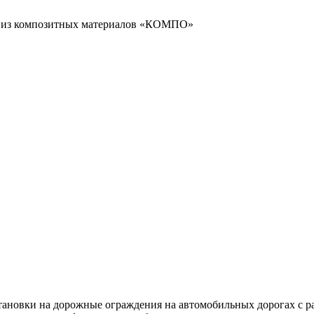
 из композитных материалов «КОМПО»
новки на дорожные ограждения на автомобильных дорогах с ра