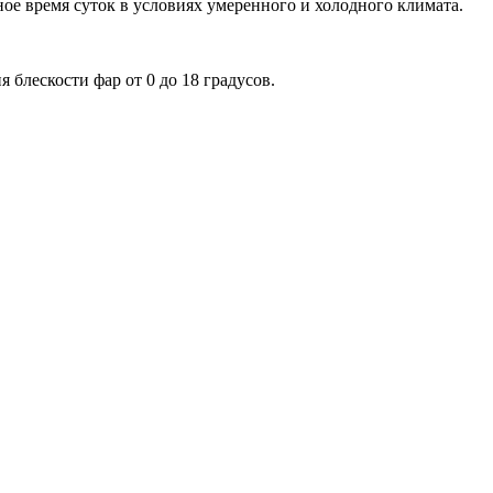
ное время суток в условиях умеренного и холодного климата.
 блескости фар от 0 до 18 градусов.