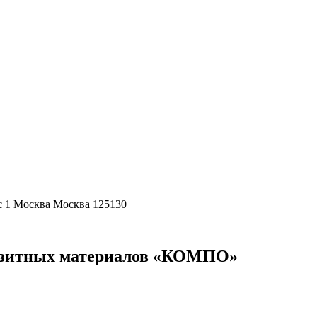
с 1 Москва Москва 125130
озитных материалов «КОМПО»