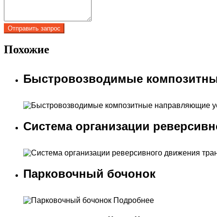
Похожие
Быстровозводимые композитны
Система организации реверсивн
Парковочный бочонок
Подробнее