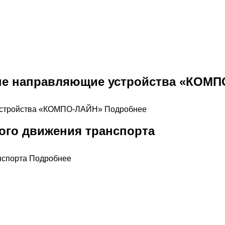
е направляющие устройства «КОМП
Подробнее
ого движения транспорта
Подробнее