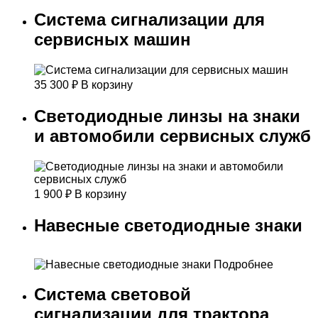
Система сигнализации для
сервисных машин
35 300
₽
В корзину
Светодиодные линзы на знаки
и автомобили сервисных служб
1 900
₽
В корзину
Навесные светодиодные знаки
Подробнее
Система световой
сигнализации для трактора