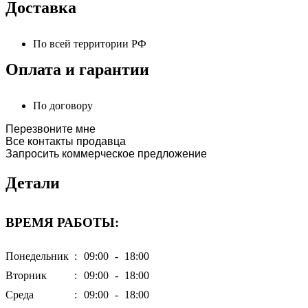
Доставка
По всей территории РФ
Оплата и гарантии
По договору
Перезвоните мне
Все контакты продавца
Запросить коммерческое предложение
Детали
ВРЕМЯ РАБОТЫ:
Понедельник
:
09:00
-
18:00
Вторник
:
09:00
-
18:00
Среда
:
09:00
-
18:00