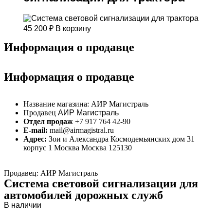
45 200
₽
В корзину
Информация о продавце
Информация о продавце
Название магазина:
АИР Магистраль
Продавец
АИР Магистраль
Отдел продаж
+7 917 764 42-90
E-mail:
mail@airmagistral.ru
Адрес:
Зои и Александра Космодемьянских дом 31
корпус 1 Москва Москва 125130
Продавец: АИР Магистраль
Система световой сигнализации для
автомобилей дорожных служб
В наличии