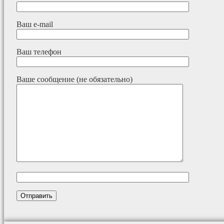
Ваш e-mail
Ваш телефон
Ваше сообщение (не обязательно)