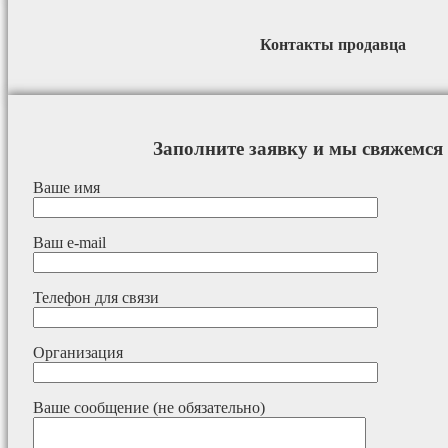
Контакты продавца
Заполните заявку и мы свяжемся 
Ваше имя
Ваш e-mail
Телефон для связи
Организация
Ваше сообщение (не обязательно)