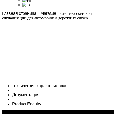
Главная страница
»
Магазин
»
Система световой
сигнализации для автомобилей дорожных служб
технические характеристики
Документация
Product Enquiry