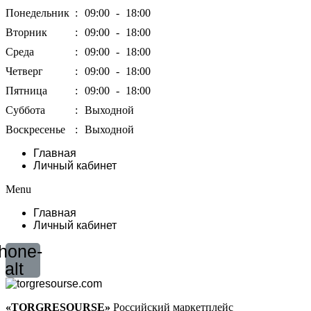
Понедельник
:
09:00
-
18:00
Вторник
:
09:00
-
18:00
Среда
:
09:00
-
18:00
Четверг
:
09:00
-
18:00
Пятница
:
09:00
-
18:00
Суббота
:
Выходной
Воскресенье
:
Выходной
Главная
Личный кабинет
Menu
Главная
Личный кабинет
hone-
alt
«TORGRESOURSE»
Российский маркетплейс