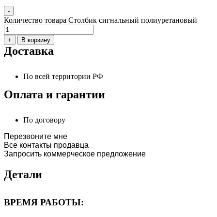
-
Количество товара Столбик сигнальный полиуретановый
+
В корзину
Доставка
По всей территории РФ
Оплата и гарантии
По договору
Перезвоните мне
Все контакты продавца
Запросить коммерческое предложение
Детали
ВРЕМЯ РАБОТЫ: