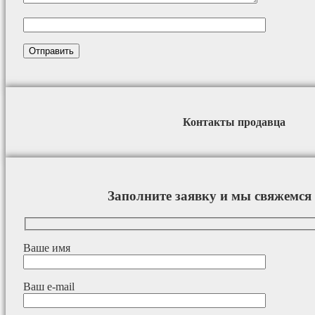
Контакты продавца
Заполните заявку и мы свяжемся 
Ваше имя
Ваш e-mail