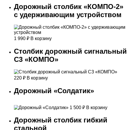
Дорожный столбик «КОМПО-2»
с удерживающим устройством
1 990
₽
В корзину
Столбик дорожный сигнальный
С3 «КОМПО»
220
₽
В корзину
Дорожный «Солдатик»
1 500
₽
В корзину
Дорожный столбик гибкий
стальной