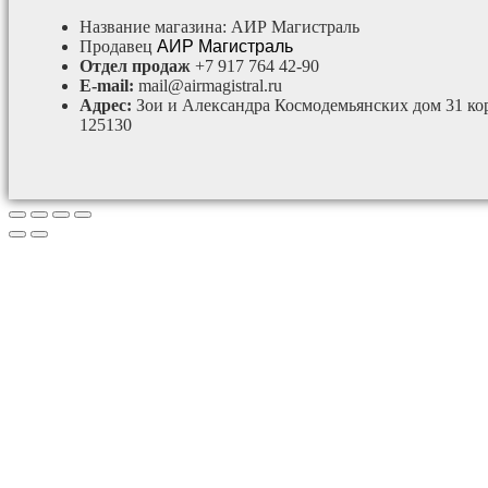
Название магазина:
АИР Магистраль
Продавец
АИР Магистраль
Отдел продаж
+7 917 764 42-90
E-mail:
mail@airmagistral.ru
Адрес:
Зои и Александра Космодемьянских дом 31 ко
125130