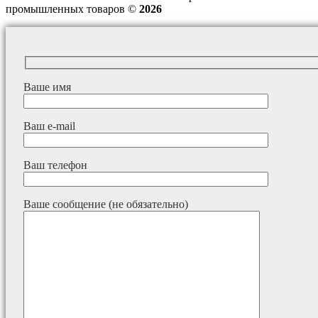
промышленных товаров ©
2026
Ваше имя
Ваш e-mail
Ваш телефон
Ваше сообщение (не обязательно)