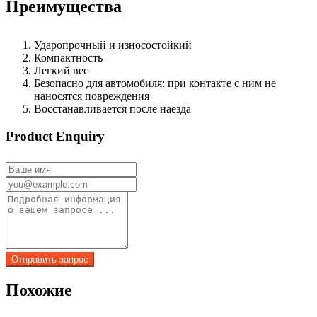
Преимущества
Ударопрочный и износостойкий
Компактность
Легкий вес
Безопасно для автомобиля: при контакте с ним не
наносятся повреждения
Восстанавливается после наезда
Product Enquiry
Похожие