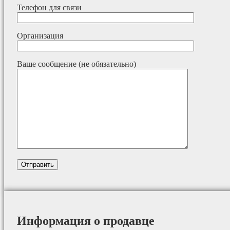
Телефон для связи
Организация
Ваше сообщение (не обязательно)
Информация о продавце