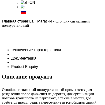
Главная страница
»
Магазин
»
Столбик сигнальный
полиуретановый
технические характеристики
Документация
Product Enquiry
Описание продукта
Столбик сигнальный полиуретановый применяется для
разделения полос движения на дорогах, для организации
потоков транспорта на парковках, а также в местах, где
требуется предупредить пересечение автомобилями линий