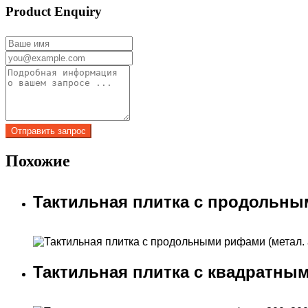
Product Enquiry
Похожие
Тактильная плитка с продольны
Тактильная плитка с квадратны