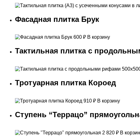
Фасадная плитка Брук
600
₽
В корзину
Тактильная плитка с продольны
Тротуарная плитка Короед
910
₽
В корзину
Ступень “Террацо” прямоугольн
2 820
₽
В корзи