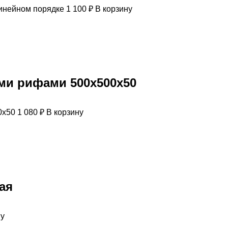
1 100
₽
В корзину
ми рифами 500х500х50
1 080
₽
В корзину
ая
ну