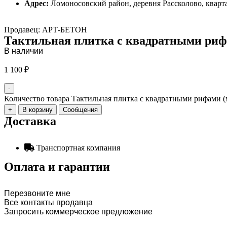
Адрес:
Ломоносовский район, деревня Рассколово, кварта
Продавец: АРТ-БЕТОН
Тактильная плитка с квадратными риф
В наличии
1 100
₽
-
Количество товара Тактильная плитка с квадратными рифами (
+
В корзину
Сообщения
Доставка
Транспортная компания
Оплата и гарантии
Перезвоните мне
Все контакты продавца
Запросить коммерческое предложение