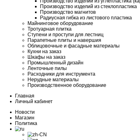
Производство изделий из углепластика (ка
Производство изделий из стеклопластика
Производство магнитов
Радиусная гибка из листового пластика
Майнинговое оборудование
Тротуарная плитка
Ступени и проступи для лестниц
Парапетные плиты и навершия
Облицовочные и фасадные материалы
Кухни на заказ
Шкафы на заказ
Промышленный дизайн
Ленточные пилы
Расходники для инструмента
Нерудные материалы
Производственное оборудование
Главная
Личный кабинет
Новости
Магазин
Политика