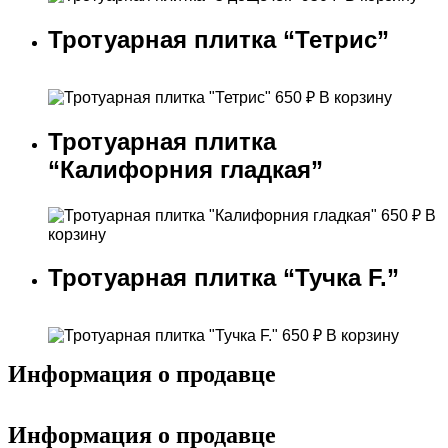
Тротуарная плитка “Тетрис”
650
₽
В корзину
Тротуарная плитка
“Калифорния гладкая”
650
₽
В
корзину
Тротуарная плитка “Тучка F.”
650
₽
В корзину
Информация о продавце
Информация о продавце