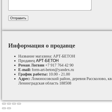
Информация о продавце
Название магазина:
АРТ-БЕТОН
Продавец
АРТ-БЕТОН
Роман Логвин
+7 917 764 42 90
E-mail:
form-art-beton@yandex.ru
График работы:
10.00 - 21.00
Адрес:
Ломоносовский район, деревня Рассколово, ква
Ленинградская область 188508