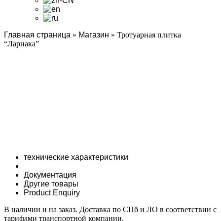
Главная страница
»
Магазин
»
Тротуарная плитка
“Ларнака”
технические характеристики
Документация
Другие товары
Product Enquiry
В наличии и на заказ. Доставка по СПб и ЛО в соответствии с
тарифами транспортной компании.