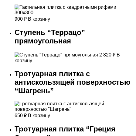
900
₽
В корзину
Ступень “Террацо”
прямоугольная
2 820
₽
В
корзину
Тротуарная плитка с
антискользящей поверхностью
“Шагрень”
650
₽
В корзину
Тротуарная плитка “Греция