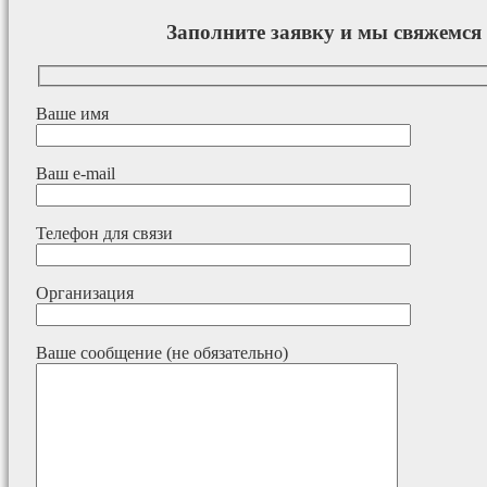
Заполните заявку и мы свяжемся 
Ваше имя
Ваш e-mail
Телефон для связи
Организация
Ваше сообщение (не обязательно)