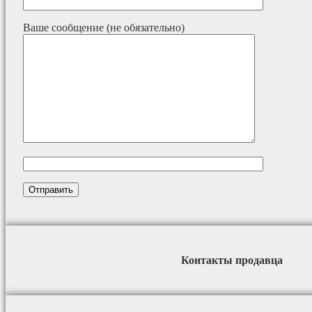
Ваше сообщение (не обязательно)
Контакты продавца