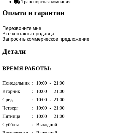
Транспортная компания
Оплата и гарантии
Перезвоните мне
Все контакты продавца
Запросить коммерческое предложение
Детали
ВРЕМЯ РАБОТЫ:
Понедельник
:
10:00
-
21:00
Вторник
:
10:00
-
21:00
Среда
:
10:00
-
21:00
Четверг
:
10:00
-
21:00
Пятница
:
10:00
-
21:00
Суббота
:
Выходной
Воскресенье
:
Выходной