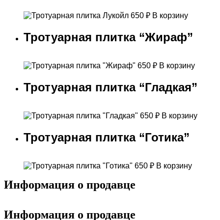
650
₽
В корзину
Тротуарная плитка “Жираф”
650
₽
В корзину
Тротуарная плитка “Гладкая”
650
₽
В корзину
Тротуарная плитка “Готика”
650
₽
В корзину
Информация о продавце
Информация о продавце