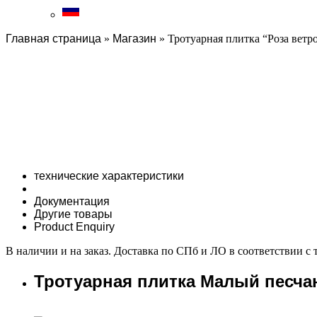
Главная страница
»
Магазин
»
Тротуарная плитка “Роза ветр
технические характеристики
Документация
Другие товары
Product Enquiry
В наличии и на заказ. Доставка по СПб и ЛО в соответствии с
Тротуарная плитка Малый песча