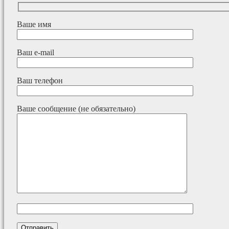
Ваше имя
Ваш e-mail
Ваш телефон
Ваше сообщение (не обязательно)