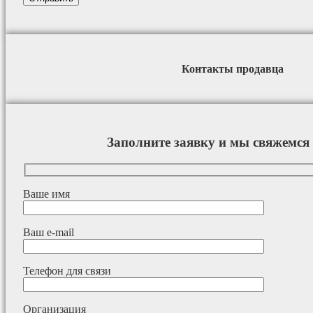
Контакты продавца
Заполните заявку и мы свяжемся 
Ваше имя
Ваш e-mail
Телефон для связи
Организация