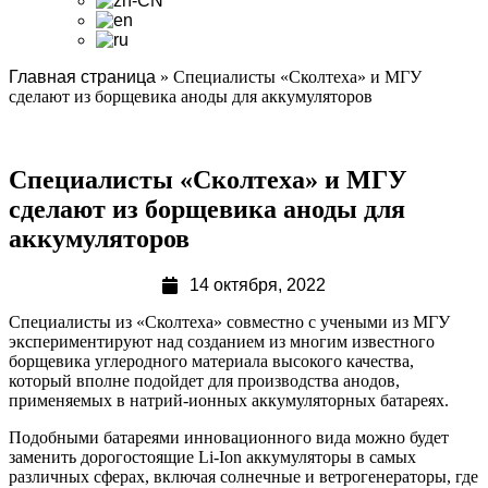
Главная страница
»
Специалисты «Сколтеха» и МГУ
сделают из борщевика аноды для аккумуляторов
Специалисты «Сколтеха» и МГУ
сделают из борщевика аноды для
аккумуляторов
14 октября, 2022
Специалисты из «Сколтеха» совместно с учеными из МГУ
экспериментируют над созданием из многим известного
борщевика углеродного материала высокого качества,
который вполне подойдет для производства анодов,
применяемых в натрий-ионных аккумуляторных батареях.
Подобными батареями инновационного вида можно будет
заменить дорогостоящие Li-Ion аккумуляторы в самых
различных сферах, включая солнечные и ветрогенераторы, где