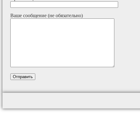
Ваше сообщение (не обязательно)