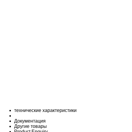
технические характеристики
Документация
Другие товары
Product Enquiry