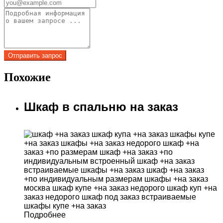
Похожие
Шкаф в спальню на заказ
Подробнее