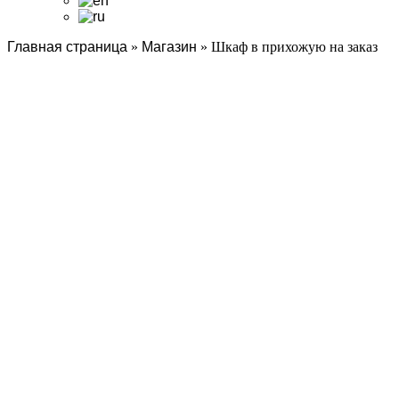
Главная страница
»
Магазин
»
Шкаф в прихожую на заказ