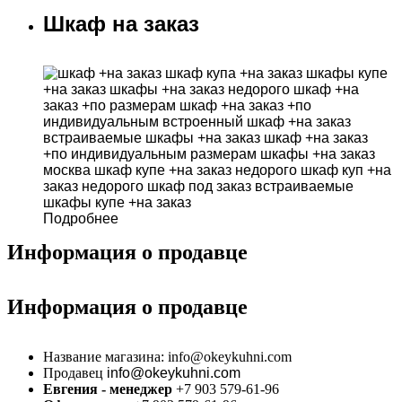
Шкаф на заказ
Подробнее
Информация о продавце
Информация о продавце
Название магазина:
info@okeykuhni.com
Продавец
info@okeykuhni.com
Евгения - менеджер
+7 903 579-61-96