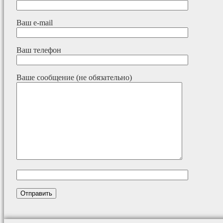
Ваш e-mail
Ваш телефон
Ваше сообщение (не обязательно)