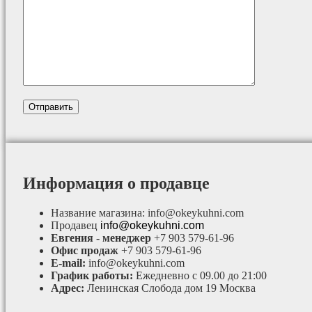
Информация о продавце
Название магазина:
info@okeykuhni.com
Продавец
info@okeykuhni.com
Евгения - менеджер
+7 903 579-61-96
Офис продаж
+7 903 579-61-96
E-mail:
info@okeykuhni.com
График работы:
Ежедневно с 09.00 до 21:00
Адрес:
Ленинская Слобода дом 19 Москва