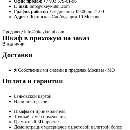
Офис продаж
+7 903 579-61-96
E-mail:
info@okeykuhni.com
График работы:
Ежедневно с 09.00 до 21:00
Адрес:
Ленинская Слобода дом 19 Москва
Продавец: info@okeykuhni.com
Шкаф в прихожую на заказ
В наличии
Доставка
Собственными силами в пределах Москвы / МО
Оплата и гарантии
Банковской картой
Наличный расчет
Шкафы от производителя;
Точный замер помещения;
Грамотный 3D проект;
Демонстрация материалов с цветовой палитрой более