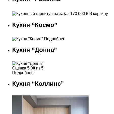
170 000
₽
В корзину
Кухня “Космо”
Подробнее
Кухня “Донна”
Оценка
5.00
из 5
Подробнее
Кухня “Коллинс”