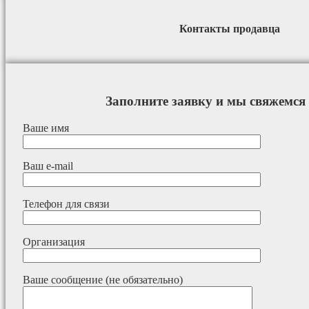
Контакты продавца
Заполните заявку и мы свяжемся 
Ваше имя
Ваш e-mail
Телефон для связи
Организация
Ваше сообщение (не обязательно)