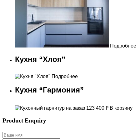
Подробнее
Кухня “Хлоя”
Подробнее
Кухня “Гармония”
123 400
₽
В корзину
Product Enquiry