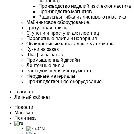
(карбона)
Производство изделий из стеклопластика
Производство магнитов
Радиусная гибка из листового пластика
Майнинговое оборудование
Тротуарная плитка
Ступени и проступи для лестниц
Парапетные плиты и навершия
Облицовочные и фасадные материалы
Кухни на заказ
Шкафы на заказ
Промышленный дизайн
Ленточные пилы
Расходники для инструмента
Нерудные материалы
Производственное оборудование
Главная
Личный кабинет
Новости
Магазин
Политика