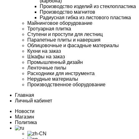
(карбона)
Производство изделий из стеклопластика
Производство магнитов
Радиусная гибка из листового пластика
Майнинговое оборудование
Тротуарная плитка
Ступени и проступи для лестниц
Парапетные плиты и навершия
Облицовочные и фасадные материалы
Кухни на заказ
Шкафы на заказ
Промышленный дизайн
Ленточные пилы
Расходники для инструмента
Нерудные материалы
Производственное оборудование
Главная
Личный кабинет
Новости
Магазин
Политика