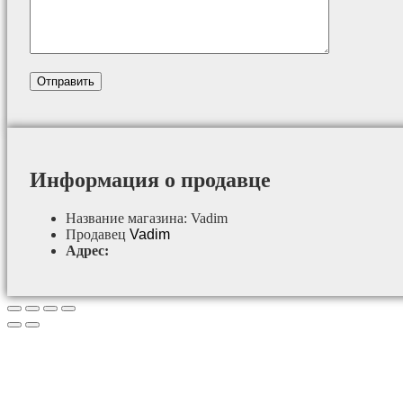
Информация о продавце
Название магазина:
Vadim
Продавец
Vadim
Адрес: