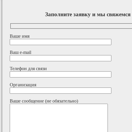
Заполните заявку и мы свяжемся 
Ваше имя
Ваш e-mail
Телефон для связи
Организация
Ваше сообщение (не обязательно)