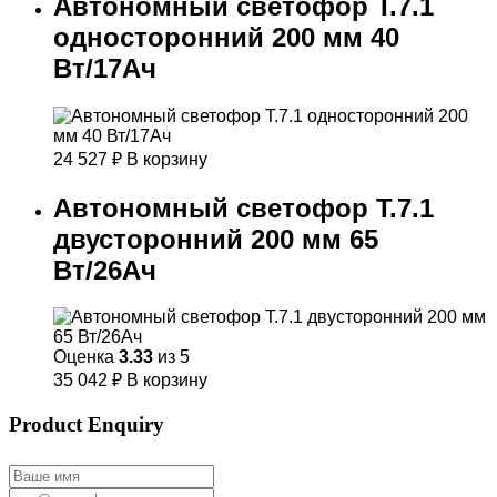
Автономный светофор Т.7.1
односторонний 200 мм 40
Вт/17Ач
24 527
₽
В корзину
Автономный светофор Т.7.1
двусторонний 200 мм 65
Вт/26Ач
Оценка
3.33
из 5
35 042
₽
В корзину
Product Enquiry