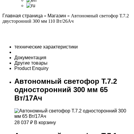
Главная страница
»
Магазин
»
Автономный светофор Т.7.2
двусторонний 300 мм 110 Вт/26Ач
технические характеристики
Документация
Другие товары
Product Enquiry
Автономный светофор Т.7.2
односторонний 300 мм 65
Вт/17Ач
28 037
₽
В корзину