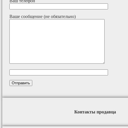
Ваш телефон
Ваше сообщение (не обязательно)
Контакты продавца