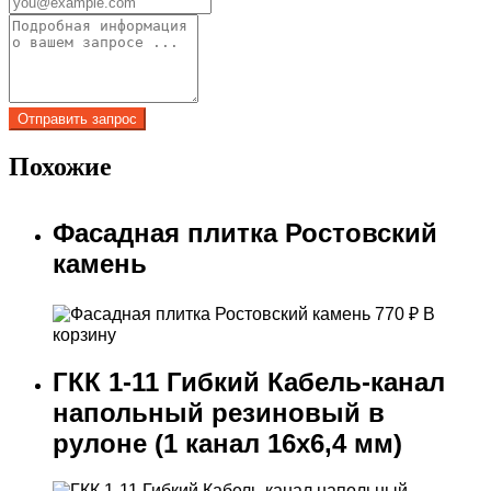
Похожие
Фасадная плитка Ростовский
камень
770
₽
В
корзину
ГКК 1-11 Гибкий Кабель-канал
напольный резиновый в
рулоне (1 канал 16х6,4 мм)