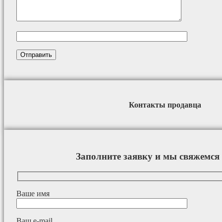
Контакты продавца
Заполните заявку и мы свяжемся 
Ваше имя
Ваш e-mail