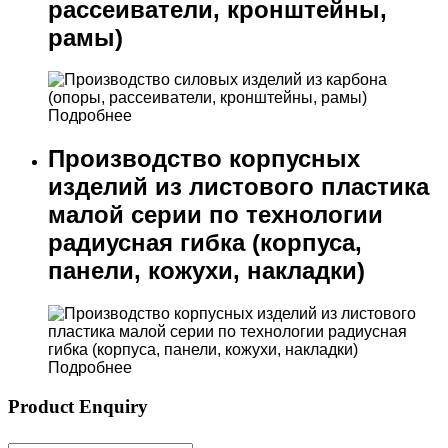
рассеиватели, кронштейны,
рамы)
Подробнее
Производство корпусных
изделий из листового пластика
малой серии по технологии
радиусная гибка (корпуса,
панели, кожухи, накладки)
Подробнее
Product Enquiry