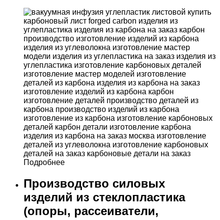
Подробнее
Производство силовых
изделий из стеклопластика
(опоры, рассеиватели,