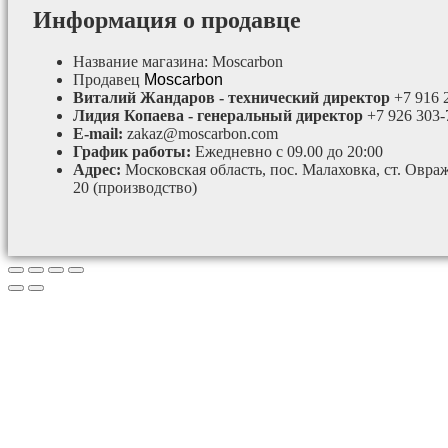
Информация о продавце
Название магазина:
Moscarbon
Продавец
Moscarbon
Виталий Жандаров - технический директор
+7 916 
Лидия Копаева - генеральный директор
+7 926 303-
E-mail:
zakaz@moscarbon.com
График работы:
Ежедневно с 09.00 до 20:00
Адрес:
Московская область, пос. Малаховка, ст. Овра
20 (производство)