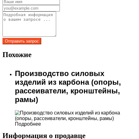
Похожие
Производство силовых
изделий из карбона (опоры,
рассеиватели, кронштейны,
рамы)
Подробнее
Информация о продавце