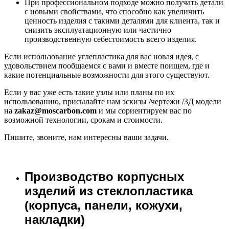
При профессиональном подходе можно получать детали
с новыми свойствами, что способно как увеличить
ценность изделия с такими деталями для клиента, так и
снизить эксплуатационную или частично
производственную себестоимость всего изделия.
Если использование углепластика для вас новая идея, с
удовольствием пообщаемся с вами и вместе поищем, где и
какие потенциальные возможности для этого существуют.
Если у вас уже есть такие узлы или планы по их
использованию, присылайте нам эскизы /чертежи /3Д модели
на
zakaz@moscarbon.com
и мы сориентируем вас по
возможной технологии, срокам и стоимости.
Пишите, звоните, нам интересны ваши задачи.
Производство корпусных
изделий из стеклопластика
(корпуса, панели, кожухи,
накладки)