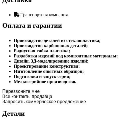
Транспортная компания
Оплата и гарантии
Производство деталей из стеклопластика;
Производство карбоновых деталей;
Радиусная гибка пластика;
Разработка изделий под композитные материалы;
Дизайн, 3Д-моделирование изделий;
Проектирование конструктива;
Изготовление опытных образцов;
Подготовка и запуск серии;
Мелкосерийное производство.
Перезвоните мне
Все контакты продавца
Запросить коммерческое предложение
Детали