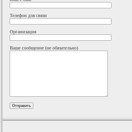
Телефон для связи
Организация
Ваше сообщение (не обязательно)