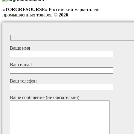
«TORGRESOURSE»
Российский маркетплейс
промышленных товаров ©
2026
Ваше имя
Ваш e-mail
Ваш телефон
Ваше сообщение (не обязательно)