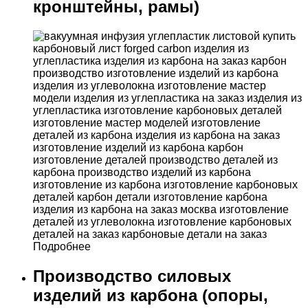
кронштейны, рамы)
Подробнее
Производство силовых
изделий из карбона (опоры,