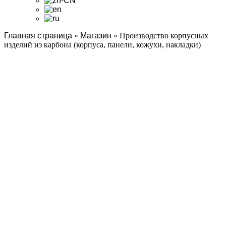
Главная страница
»
Магазин
»
Производство корпусных
изделий из карбона (корпуса, панели, кожухи, накладки)