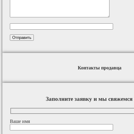
Контакты продавца
Заполните заявку и мы свяжемся 
Ваше имя