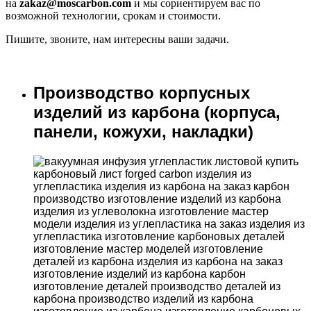
на
zakaz@moscarbon.com
и мы сориентируем вас по
возможной технологии, срокам и стоимости.
Пишите, звоните, нам интересны ваши задачи.
Производство корпусных
изделий из карбона (корпуса,
панели, кожухи, накладки)