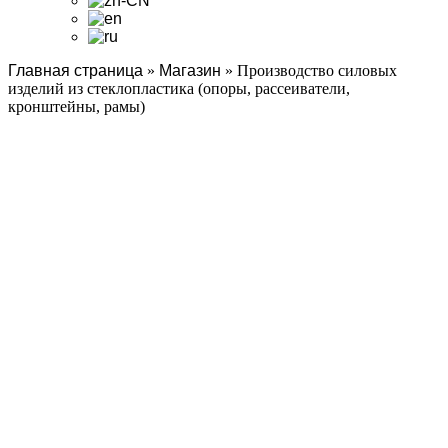
Главная страница
»
Магазин
»
Производство силовых
изделий из стеклопластика (опоры, рассеиватели,
кронштейны, рамы)