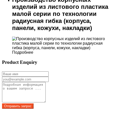
изделий из листового пластика
малой серии по технологии
радиусная гибка (корпуса,
панели, кожухи, накладки)
Подробнее
Product Enquiry