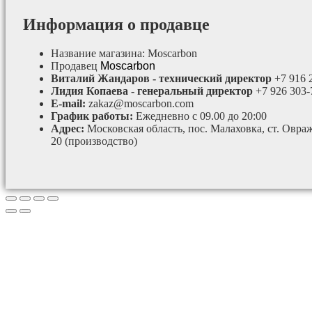
Информация о продавце
Название магазина:
Moscarbon
Продавец
Moscarbon
Виталий Жандаров - технический директор
+7 916 
Лидия Копаева - генеральный директор
+7 926 303-
E-mail:
zakaz@moscarbon.com
График работы:
Ежедневно с 09.00 до 20:00
Адрес:
Московская область, пос. Малаховка, ст. Овра
20 (производство)