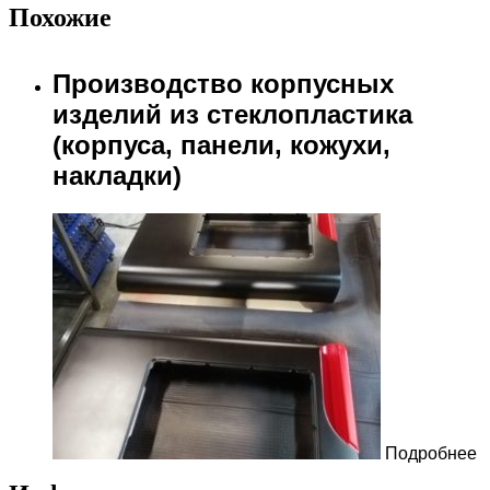
Похожие
Производство корпусных
изделий из стеклопластика
(корпуса, панели, кожухи,
накладки)
Подробнее