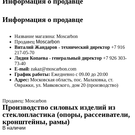
Информация о продавце
Информация о продавце
Название магазина:
Moscarbon
Продавец
Moscarbon
Виталий Жандаров - технический директор
+7 916
217-05-70
Лидия Копаева - генеральный директор
+7 926 303-
73-40
E-mail:
zakaz@moscarbon.com
График работы:
Ежедневно с 09.00 до 20:00
Адрес:
Московская область, пос. Малаховка, ст.
Овражки, ул. Маяковского, дом 20 (производство)
Продавец: Moscarbon
Производство силовых изделий из
стеклопластика (опоры, рассеиватели,
кронштейны, рамы)
В наличии