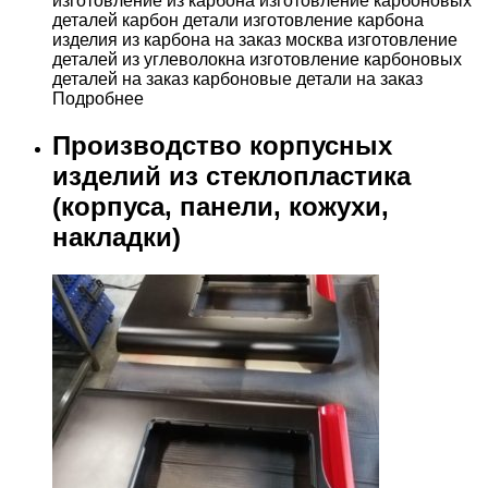
Подробнее
Производство корпусных
изделий из стеклопластика
(корпуса, панели, кожухи,
накладки)