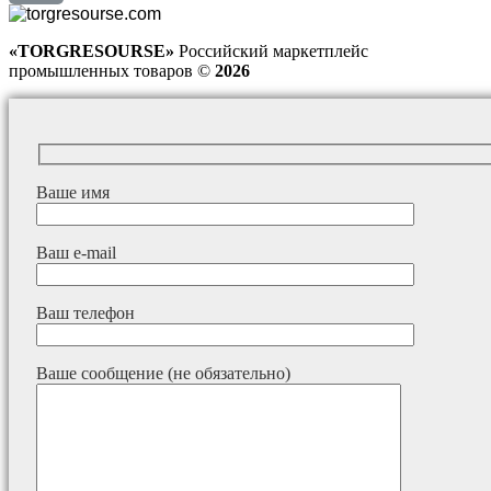
«TORGRESOURSE»
Российский маркетплейс
промышленных товаров ©
2026
Ваше имя
Ваш e-mail
Ваш телефон
Ваше сообщение (не обязательно)