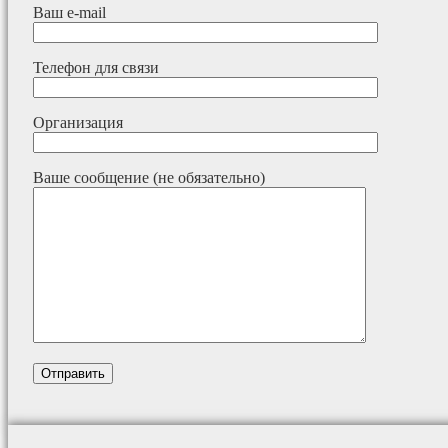
Ваш e-mail
Телефон для связи
Организация
Ваше сообщение (не обязательно)