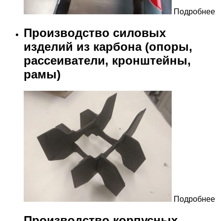
Подробнее
Производство силовых
изделий из карбона (опоры,
рассеиватели, кронштейны,
рамы)
Подробнее
Производство корпусных