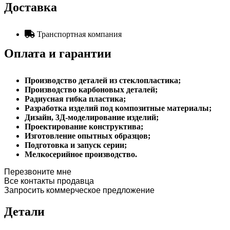
Доставка
Транспортная компания
Оплата и гарантии
Производство деталей из стеклопластика;
Производство карбоновых деталей;
Радиусная гибка пластика;
Разработка изделий под композитные материалы;
Дизайн, 3Д-моделирование изделий;
Проектирование конструктива;
Изготовление опытных образцов;
Подготовка и запуск серии;
Мелкосерийное производство.
Перезвоните мне
Все контакты продавца
Запросить коммерческое предложение
Детали