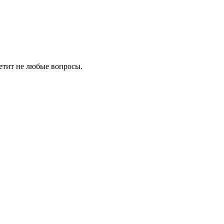
ветит не любые вопросы.