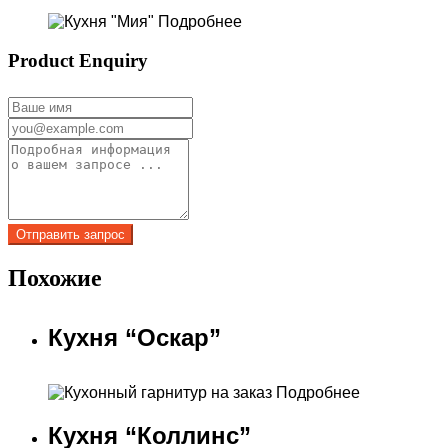
Подробнее
Product Enquiry
Похожие
Кухня “Оскар”
Подробнее
Кухня “Коллинс”