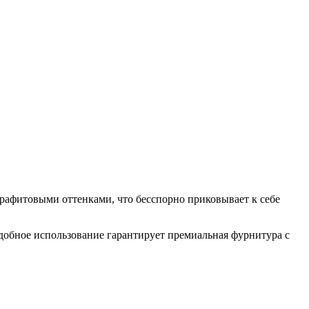
рафитовыми оттенками, что бесспорно приковывает к себе
обное использование гарантирует премиальная фурнитура с