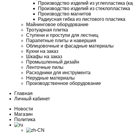
Производство изделий из углепластика (ка
Производство изделий из стеклопластика
Производство магнитов
Радиусная гибка из листового пластика
Майнинговое оборудование
Тротуарная плитка
Ступени и проступи для лестниц
Парапетные плиты и навершия
Облицовочные и фасадные материалы
Кухни на заказ
Шкафы на заказ
Промышленный дизайн
Ленточные пилы
Расходники для инструмента
Нерудные материалы
Производственное оборудование
Главная
Личный кабинет
Новости
Магазин
Политика