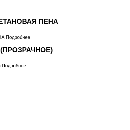
ЕТАНОВАЯ ПЕНА
Подробнее
(ПРОЗРАЧНОЕ)
Подробнее