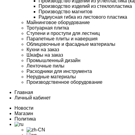
Производство изделий из углепластика (ка
Производство изделий из стеклопластика
Производство магнитов
Радиусная гибка из листового пластика
Майнинговое оборудование
Тротуарная плитка
Ступени и проступи для лестниц
Парапетные плиты и навершия
Облицовочные и фасадные материалы
Кухни на заказ
Шкафы на заказ
Промышленный дизайн
Ленточные пилы
Расходники для инструмента
Нерудные материалы
Производственное оборудование
Главная
Личный кабинет
Новости
Магазин
Политика