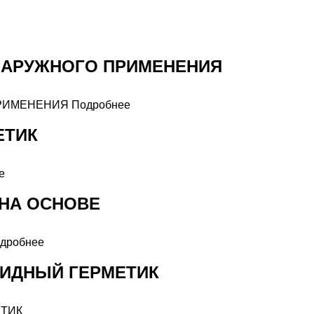
НАРУЖНОГО ПРИМЕНЕНИЯ
Подробнее
ЕТИК
е
 НА ОСНОВЕ
дробнее
ИДНЫЙ ГЕРМЕТИК