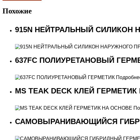
Похожие
915N НЕЙТРАЛЬНЫЙ СИЛИКОН 
637FC ПОЛИУРЕТАНОВЫЙ ГЕРМ
Подробне
MS TEAK DECK КЛЕЙ ГЕРМЕТИК
По
САМОВЫРАНИВАЮЩИЙСЯ ГИБР