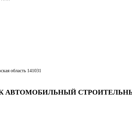
ская область 141031
ИК АВТОМОБИЛЬНЫЙ СТРОИТЕЛЬН