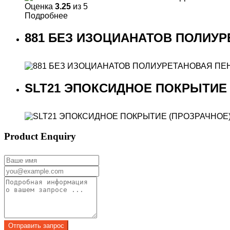
Оценка
3.25
из 5
Подробнее
881 БЕЗ ИЗОЦИАНАТОВ ПОЛИУР
SLT21 ЭПОКСИДНОЕ ПОКРЫТИЕ 
Product Enquiry