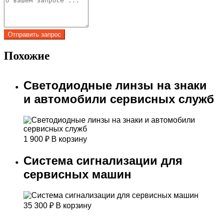
Похожие
Светодиодные линзы на знаки
и автомобили сервисных служб
1 900
₽
В корзину
Система сигнализации для
сервисных машин
35 300
₽
В корзину