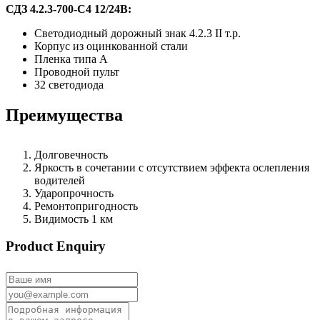
СДЗ 4.2.3-700-С4 12/24В:
Светодиодный дорожный знак 4.2.3 II т.р.
Корпус из оцинкованной стали
Пленка типа А
Проводной пульт
32 светодиода
Преимущества
Долговечность
Яркость в сочетании с отсутствием эффекта ослепления
водителей
Ударопрочность
Ремонтопригодность
Видимость 1 км
Product Enquiry