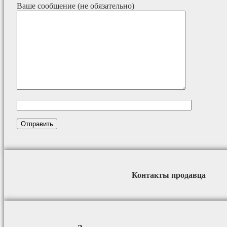
Ваше сообщение (не обязательно)
Контакты продавца