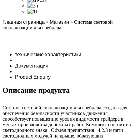
Главная страница
»
Магазин
»
Система световой
сигнализации для грейдера
технические характеристики
Документация
Product Enquiry
Описание продукта
Система световой сигнализации для грейдера создана для
обеспечения безопасности участников движения,
способствует повышению уровня видимости грейдера в
местах производства дорожных работ. Комплект состоит из
светодиодного знака «Объезд препятствия» 4.2.3 и пяти
светодиодных модулей на крыше, образующих