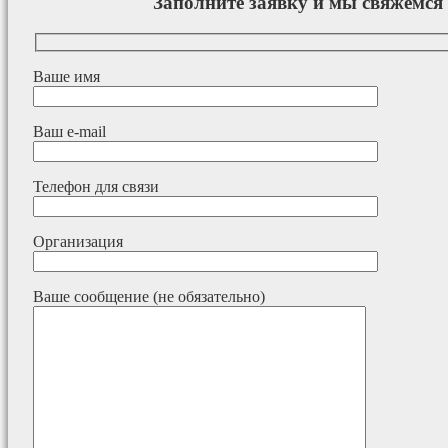
Заполните заявку и мы свяжемся 
Ваше имя
Ваш e-mail
Телефон для связи
Организация
Ваше сообщение (не обязательно)