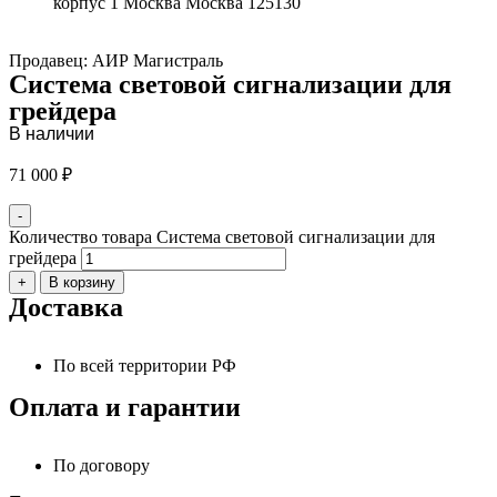
корпус 1 Москва Москва 125130
Продавец: АИР Магистраль
Система световой сигнализации для
грейдера
В наличии
71 000
₽
-
Количество товара Система световой сигнализации для
грейдера
+
В корзину
Доставка
По всей территории РФ
Оплата и гарантии
По договору