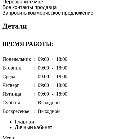
Перезвоните мне
Все контакты продавца
Запросить коммерческое предложение
Детали
ВРЕМЯ РАБОТЫ:
Понедельник
:
09:00
-
18:00
Вторник
:
09:00
-
18:00
Среда
:
09:00
-
18:00
Четверг
:
09:00
-
18:00
Пятница
:
09:00
-
18:00
Суббота
:
Выходной
Воскресенье
:
Выходной
Главная
Личный кабинет
Menu