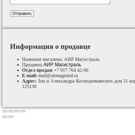
Информация о продавце
Название магазина:
АИР Магистраль
Продавец
АИР Магистраль
Отдел продаж
+7 917 764 42-90
E-mail:
mail@airmagistral.ru
Адрес:
Зои и Александра Космодемьянских дом 31 ко
125130