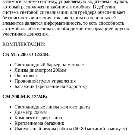
взаимосвязанную систему, управляемую водителем с пульта,
который расположен в кабине автомобиля. В действии
система световой сигнализации для грейдера обеспечивает
безопасность движения, так как одним из основных её
элементов является информативность, то есть способность
автомобиля обеспечивать необходимой информацией других
участников движения.
КОМПЛЕКТАЦИИ:
СБ М-5-200-О 12/24В:
Светодиодный барьер на металле
Линзы диаметром 200мм
Окантовка
Проводной пульт управления
Багажник (крепление на водосток)
СМ-200-М-К 12/24В:
Светодиодные линзы желтого цвета
Диаметр 200мм
Комплект из двух линз
Крепление на багажник
Импульсный режим работы (60-80 миганий в минуту)