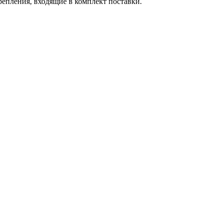
репления, входящие в комплект поставки.