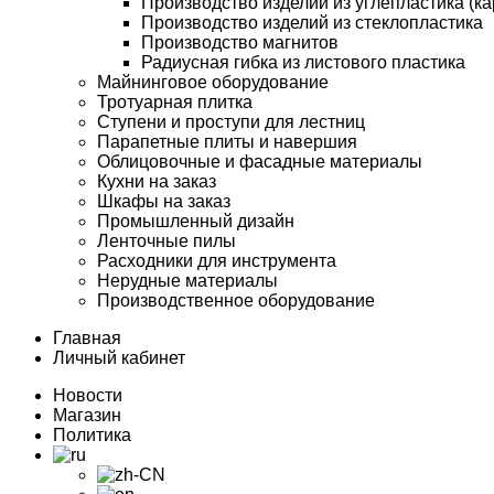
Производство изделий из углепластика (ка
Производство изделий из стеклопластика
Производство магнитов
Радиусная гибка из листового пластика
Майнинговое оборудование
Тротуарная плитка
Ступени и проступи для лестниц
Парапетные плиты и навершия
Облицовочные и фасадные материалы
Кухни на заказ
Шкафы на заказ
Промышленный дизайн
Ленточные пилы
Расходники для инструмента
Нерудные материалы
Производственное оборудование
Главная
Личный кабинет
Новости
Магазин
Политика