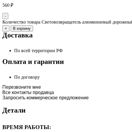
560
₽
-
Количество товара Световозвращатель алюминиевый дорожны
+
В корзину
Доставка
По всей территории РФ
Оплата и гарантии
По договору
Перезвоните мне
Все контакты продавца
Запросить коммерческое предложение
Детали
ВРЕМЯ РАБОТЫ: