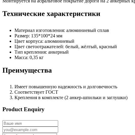
Монтируется на асфальтовое покрытие дороги на 2 анкерных к
Технические характеристики
Материал изготовления: алюминиевый сплав
Размер: 135*100*24 мм
Цвет корпуса: алюминиевый
Цвет светоотражателей: белый, жёлтый, красный
Тип крепления: анкерный
Масса: 0,35 кг
Преимущества
Имеет повышенную надежность и долговечность
Соответствует ГОСТ
Крепления в комплекте (2 анкер-шпильки и заглушки)
Product Enquiry