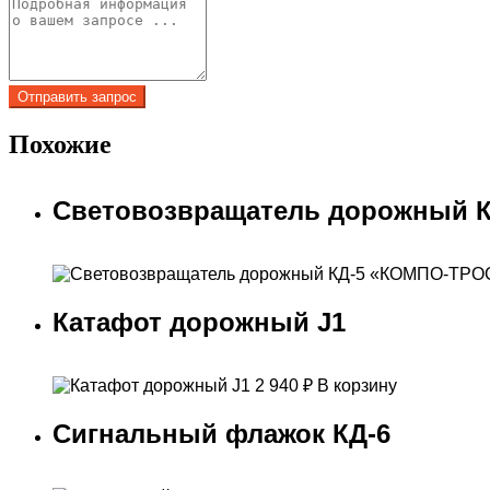
Похожие
Световозвращатель дорожный 
Катафот дорожный J1
2 940
₽
В корзину
Сигнальный флажок КД-6