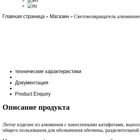
Главная страница
»
Магазин
»
Световозвращатель алюмини
технические характеристики
Документация
Product Enquiry
Описание продукта
Литое изделие из алюминия с нанесенными катафотами, выпол
общего пользования для обозначения обочины, разделительной