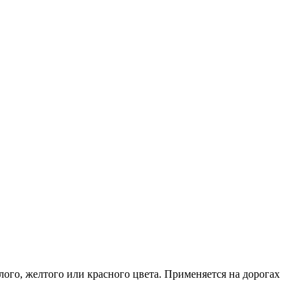
го, желтого или красного цвета. Применяется на дорогах