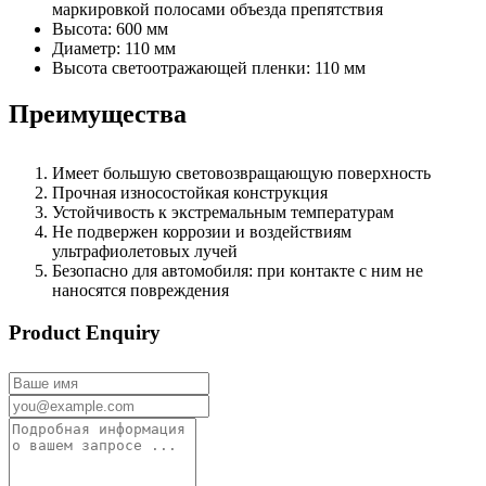
маркировкой полосами объезда препятствия
Высота: 600 мм
Диаметр: 110 мм
Высота светоотражающей пленки: 110 мм
Преимущества
Имеет большую световозвращающую поверхность
Прочная износостойкая конструкция
Устойчивость к экстремальным температурам
Не подвержен коррозии и воздействиям
ультрафиолетовых лучей
Безопасно для автомобиля: при контакте с ним не
наносятся повреждения
Product Enquiry