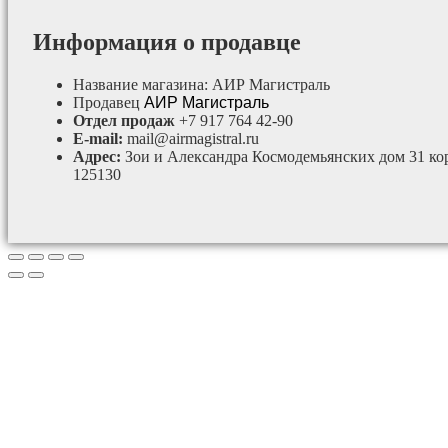
Информация о продавце
Название магазина:
АИР Магистраль
Продавец
АИР Магистраль
Отдел продаж
+7 917 764 42-90
E-mail:
mail@airmagistral.ru
Адрес:
Зои и Александра Космодемьянских дом 31 ко
125130