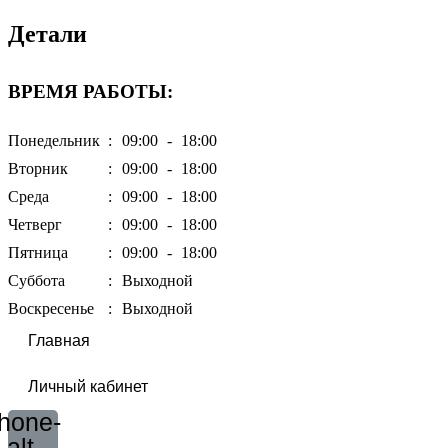
Детали
ВРЕМЯ РАБОТЫ:
Понедельник
:
09:00
-
18:00
Вторник
:
09:00
-
18:00
Среда
:
09:00
-
18:00
Четверг
:
09:00
-
18:00
Пятница
:
09:00
-
18:00
Суббота
:
Выходной
Воскресенье
:
Выходной
Главная
Личный кабинет
hone-
alt