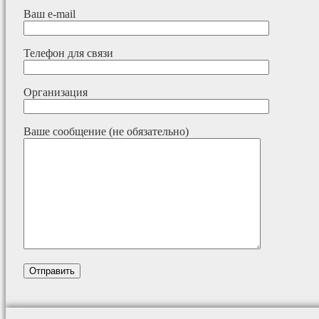
Ваш e-mail
Телефон для связи
Организация
Ваше сообщение (не обязательно)