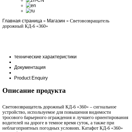
Главная страница
»
Магазин
»
Световозвращатель
дорожный КД-6 «360»
технические характеристики
Документация
Product Enquiry
Описание продукта
Световозвращатель дорожный КД-6 «360» – сигнальное
устройство, используемое для повышения видимости
тросового барьерного ограждения и лучшего ориентирования
водителей на дороге в темное время суток, а также при
неблагоприятных погодных условиях. Катафот КД-6 «360»