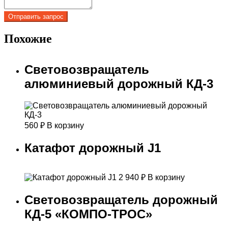
Похожие
Световозвращатель
алюминиевый дорожный КД-3
560
₽
В корзину
Катафот дорожный J1
2 940
₽
В корзину
Световозвращатель дорожный
КД-5 «КОМПО-ТРОС»