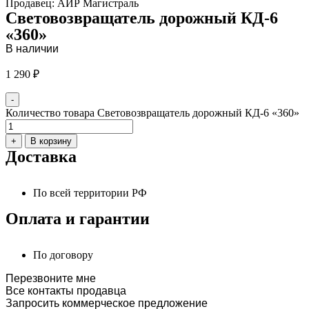
Продавец: АИР Магистраль
Световозвращатель дорожный КД-6
«360»
В наличии
1 290
₽
-
Количество товара Световозвращатель дорожный КД-6 «360»
+
В корзину
Доставка
По всей территории РФ
Оплата и гарантии
По договору
Перезвоните мне
Все контакты продавца
Запросить коммерческое предложение