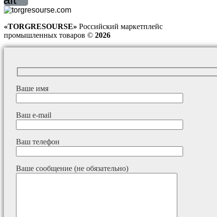
«TORGRESOURSE»
Российский маркетплейс
промышленных товаров ©
2026
Ваше имя
Ваш e-mail
Ваш телефон
Ваше сообщение (не обязательно)