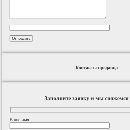
Контакты продавца
Заполните заявку и мы свяжемся 
Ваше имя