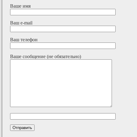
Ваше имя
Ваш e-mail
Ваш телефон
Ваше сообщение (не обязательно)