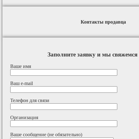
Контакты продавца
Заполните заявку и мы свяжемся 
Ваше имя
Ваш e-mail
Телефон для связи
Организация
Ваше сообщение (не обязательно)