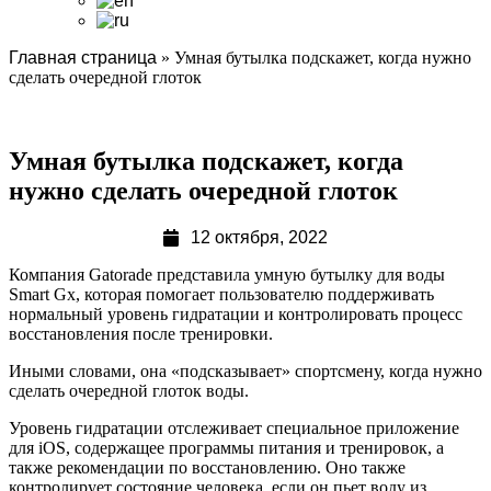
Главная страница
»
Умная бутылка подскажет, когда нужно
сделать очередной глоток
Умная бутылка подскажет, когда
нужно сделать очередной глоток
12 октября, 2022
Компания Gatorade представила умную бутылку для воды
Smart Gx, которая помогает пользователю поддерживать
нормальный уровень гидратации и контролировать процесс
восстановления после тренировки.
Иными словами, она «подсказывает» спортсмену, когда нужно
сделать очередной глоток воды.
Уровень гидратации отслеживает специальное приложение
для iOS, содержащее программы питания и тренировок, а
также рекомендации по восстановлению. Оно также
контролирует состояние человека, если он пьет воду из