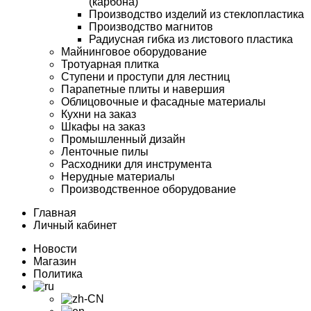
(карбона)
Производство изделий из стеклопластика
Производство магнитов
Радиусная гибка из листового пластика
Майнинговое оборудование
Тротуарная плитка
Ступени и проступи для лестниц
Парапетные плиты и навершия
Облицовочные и фасадные материалы
Кухни на заказ
Шкафы на заказ
Промышленный дизайн
Ленточные пилы
Расходники для инструмента
Нерудные материалы
Производственное оборудование
Главная
Личный кабинет
Новости
Магазин
Политика