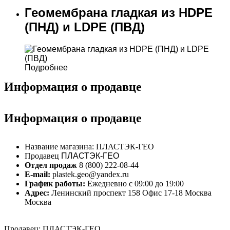
Геомембрана гладкая из HDPE
(ПНД) и LDPE (ПВД)
Подробнее
Информация о продавце
Информация о продавце
Название магазина:
ПЛАСТЭК-ГЕО
Продавец
ПЛАСТЭК-ГЕО
Отдел продаж
8 (800) 222-08-44
E-mail:
plastek.geo@yandex.ru
График работы:
Ежедневно с 09:00 до 19:00
Адрес:
Ленинский проспект 158 Офис 17-18 Москва
Москва
Продавец: ПЛАСТЭК-ГЕО