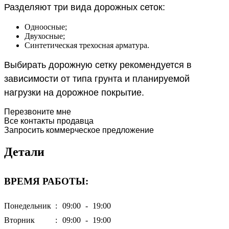
Разделяют три вида дорожных сеток:
Одноосные;
Двухосные;
Синтетическая трехосная арматура.
Выбирать дорожную сетку рекомендуется в
зависимости от типа грунта и планируемой
нагрузки на дорожное покрытие.
Перезвоните мне
Все контакты продавца
Запросить коммерческое предложение
Детали
ВРЕМЯ РАБОТЫ:
Понедельник
:
09:00
-
19:00
Вторник
:
09:00
-
19:00