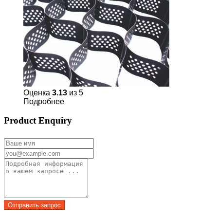
Оценка
3.13
из 5
Подробнее
Product Enquiry