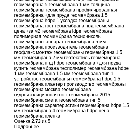
Оценка
2.73
из 5
Подробнее