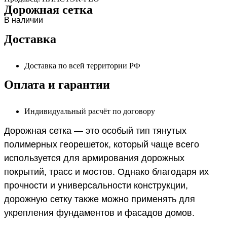
Дорожная сетка
В наличии
Доставка
Доставка по всей территории РФ
Оплата и гарантии
Индивидуальный расчёт по договору
Дорожная сетка — это особый тип тянутых
полимерных георешеток, который чаще всего
используется для армирования дорожных
покрытий, трасс и мостов. Однако благодаря их
прочности и универсальности конструкции,
дорожную сетку также можно применять для
укрепления фундаментов и фасадов домов.