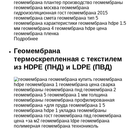
Подробнее
Геомембрана
термоскрепленная с текстилем
из HDPE (ПНД) и LDPE (ПВД)