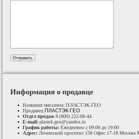
Информация о продавце
Название магазина:
ПЛАСТЭК-ГЕО
Продавец
ПЛАСТЭК-ГЕО
Отдел продаж
8 (800) 222-08-44
E-mail:
plastek.geo@yandex.ru
График работы:
Ежедневно с 09:00 до 19:00
Адрес:
Ленинский проспект 158 Офис 17-18 Москва 