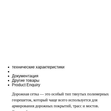
технические характеристики
Документация
Другие товары
Product Enquiry
Дорожная сетка — это особый тип тянутых полимерных
георешеток, который чаще всего используется для
армирования дорожных покрытий, трасс и мостов.