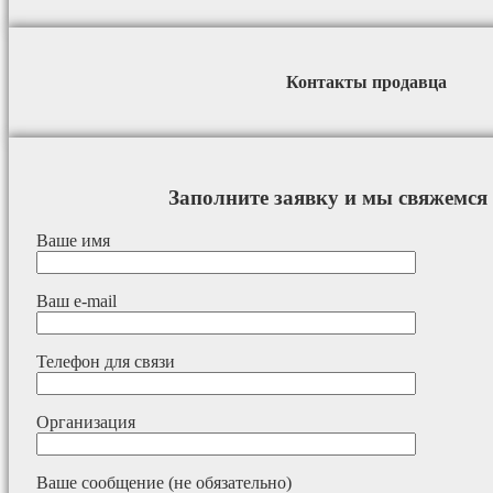
Контакты продавца
Заполните заявку и мы свяжемся 
Ваше имя
Ваш e-mail
Телефон для связи
Организация
Ваше сообщение (не обязательно)