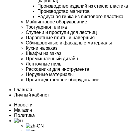
(карбона)
Производство изделий из стеклопластика
Производство магнитов
Радиусная гибка из листового пластика
Майнинговое оборудование
Тротуарная плитка
Ступени и проступи для лестниц
Парапетные плиты и навершия
Облицовочные и фасадные материалы
Кухни на заказ
Шкафы на заказ
Промышленный дизайн
Ленточные пилы
Расходники для инструмента
Нерудные материалы
Производственное оборудование
Главная
Личный кабинет
Новости
Магазин
Политика