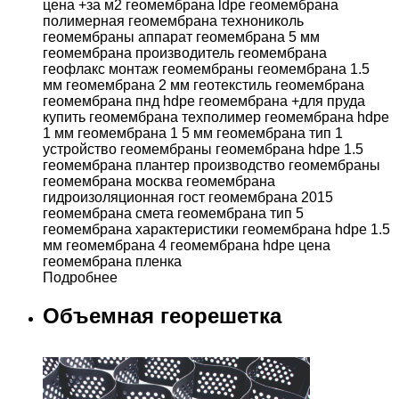
Подробнее
Объемная георешетка