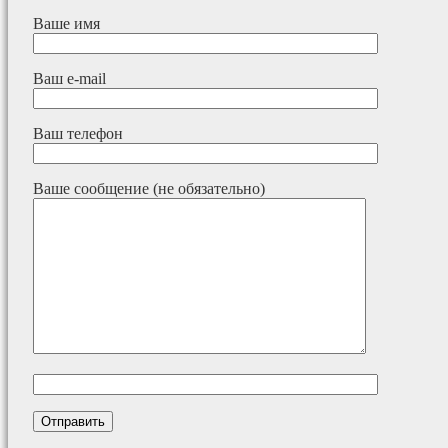
Ваше имя
Ваш e-mail
Ваш телефон
Ваше сообщение (не обязательно)