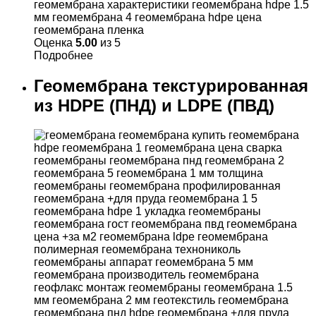
Оценка
5.00
из 5
Подробнее
Геомембрана текстурированная
из HDPE (ПНД) и LDPE (ПВД)