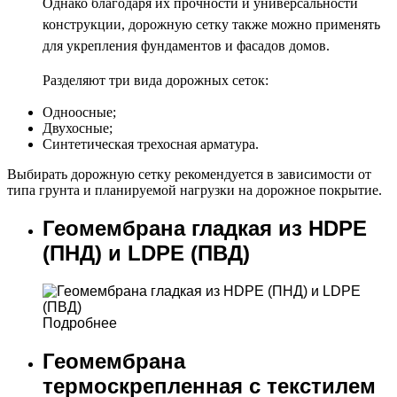
Однако благодаря их прочности и универсальности
конструкции, дорожную сетку также можно применять
для укрепления фундаментов и фасадов домов.
Разделяют три вида дорожных сеток:
Одноосные;
Двухосные;
Синтетическая трехосная арматура.
Выбирать дорожную сетку рекомендуется в зависимости от
типа грунта и планируемой нагрузки на дорожное покрытие.
Геомембрана гладкая из HDPE
(ПНД) и LDPE (ПВД)
Подробнее
Геомембрана
термоскрепленная с текстилем