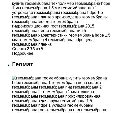
Оценка
2.73
из 5
Подробнее
Геомат