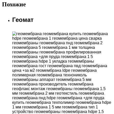
Похожие
Геомат