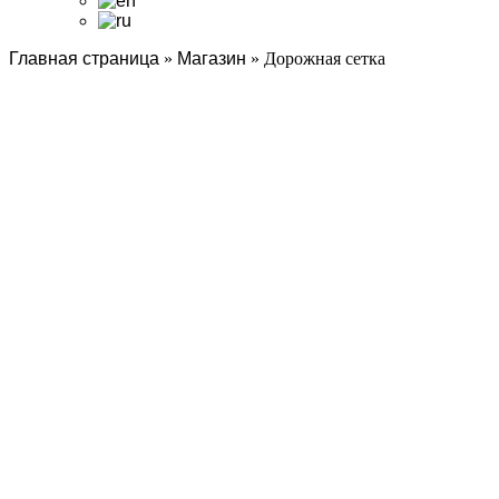
Главная страница
»
Магазин
»
Дорожная сетка