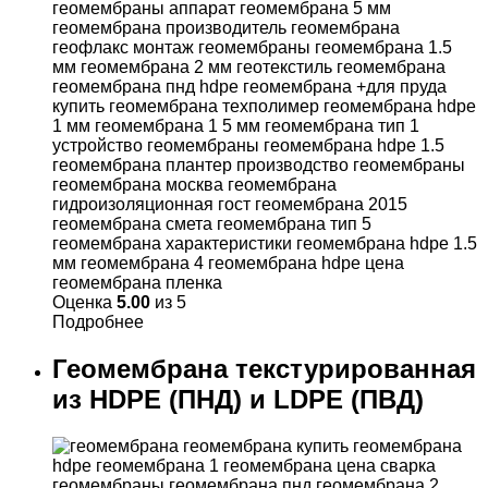
Оценка
5.00
из 5
Подробнее
Геомембрана текстурированная
из HDPE (ПНД) и LDPE (ПВД)