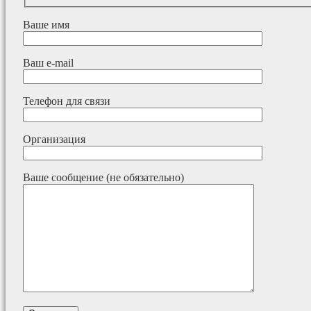
Ваше имя
Ваш e-mail
Телефон для связи
Организация
Ваше сообщение (не обязательно)