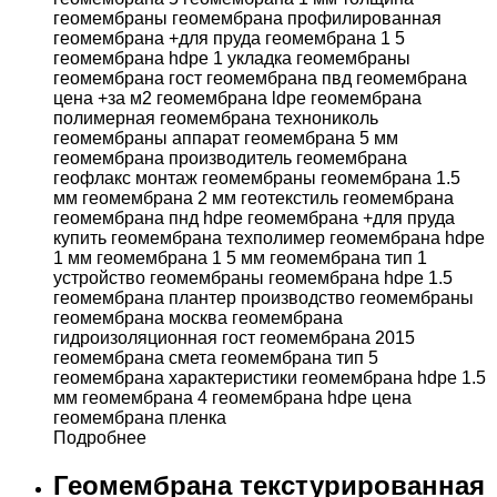
Подробнее
Геомембрана текстурированная