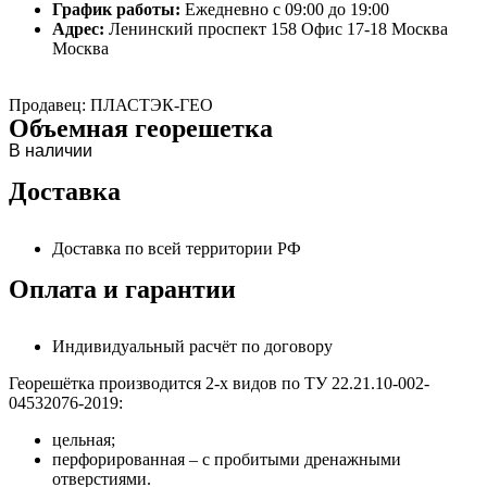
График работы:
Ежедневно с 09:00 до 19:00
Адрес:
Ленинский проспект 158 Офис 17-18 Москва
Москва
Продавец: ПЛАСТЭК-ГЕО
Объемная георешетка
В наличии
Доставка
Доставка по всей территории РФ
Оплата и гарантии
Индивидуальный расчёт по договору
Георешётка производится 2-х видов по ТУ 22.21.10-002-
04532076-2019:
цельная;
перфорированная – с пробитыми дренажными
отверстиями.