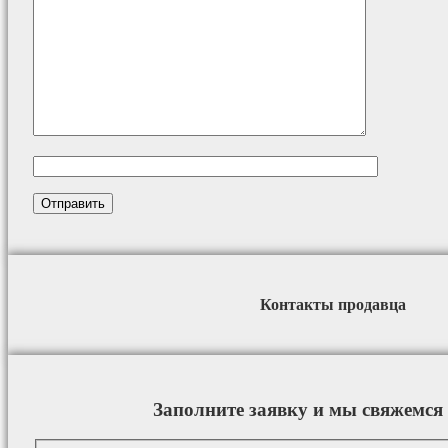
Контакты продавца
Заполните заявку и мы свяжемся 