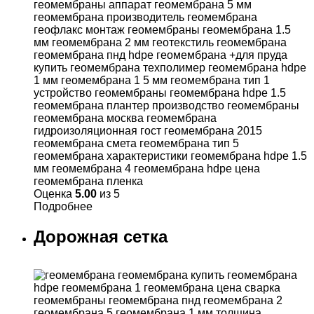
Оценка
5.00
из 5
Подробнее
Дорожная сетка