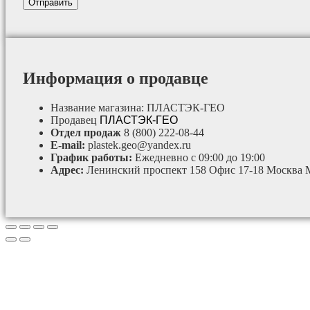
Информация о продавце
Название магазина:
ПЛАСТЭК-ГЕО
Продавец
ПЛАСТЭК-ГЕО
Отдел продаж
8 (800) 222-08-44
E-mail:
plastek.geo@yandex.ru
График работы:
Ежедневно с 09:00 до 19:00
Адрес:
Ленинский проспект 158 Офис 17-18 Москва 