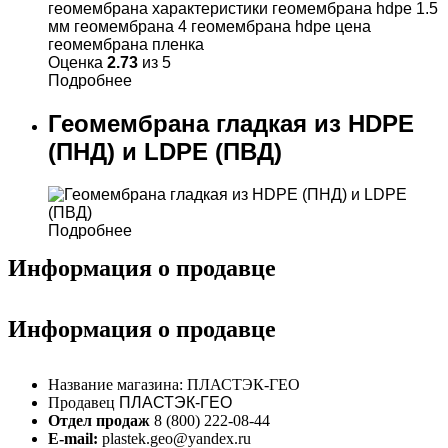
Оценка
2.73
из 5
Подробнее
Геомембрана гладкая из HDPE
(ПНД) и LDPE (ПВД)
Подробнее
Информация о продавце
Информация о продавце
Название магазина:
ПЛАСТЭК-ГЕО
Продавец
ПЛАСТЭК-ГЕО
Отдел продаж
8 (800) 222-08-44
E-mail:
plastek.geo@yandex.ru