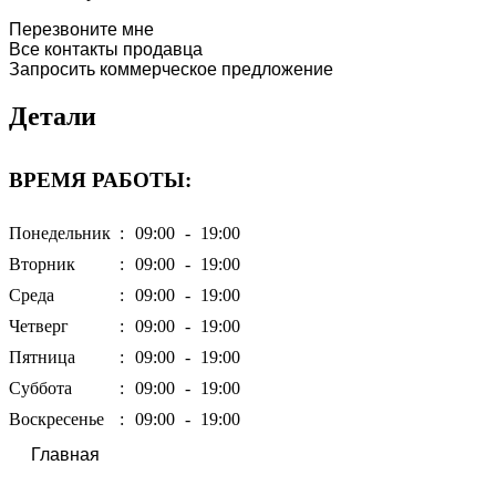
Перезвоните мне
Все контакты продавца
Запросить коммерческое предложение
Детали
ВРЕМЯ РАБОТЫ:
Понедельник
:
09:00
-
19:00
Вторник
:
09:00
-
19:00
Среда
:
09:00
-
19:00
Четверг
:
09:00
-
19:00
Пятница
:
09:00
-
19:00
Суббота
:
09:00
-
19:00
Воскресенье
:
09:00
-
19:00
Главная