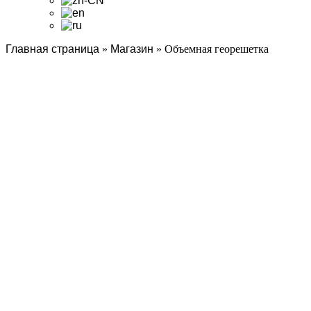
Главная страница
»
Магазин
»
Объемная георешетка