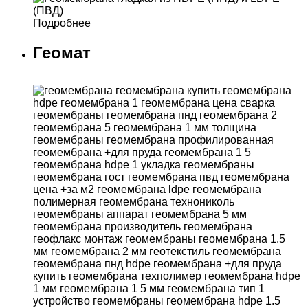
Подробнее
Геомат