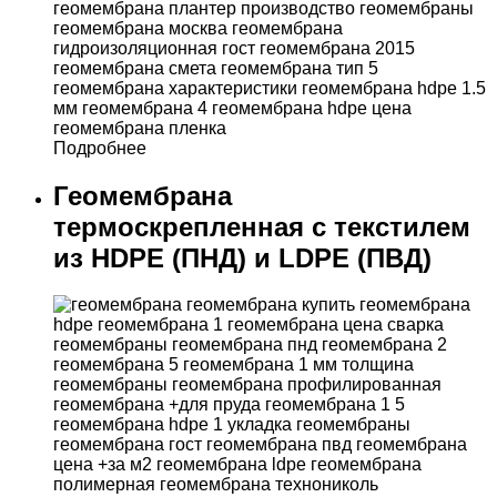
Подробнее
Геомембрана
термоскрепленная с текстилем
из HDPE (ПНД) и LDPE (ПВД)