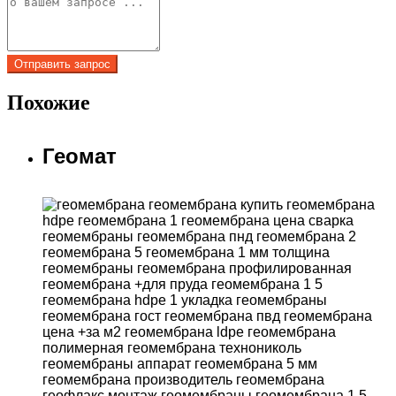
Похожие
Геомат