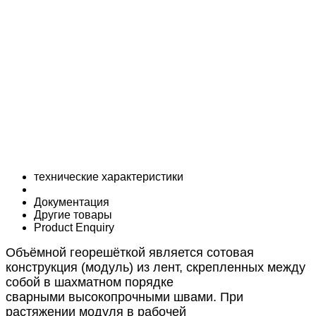
технические характеристики
Документация
Другие товары
Product Enquiry
Объёмной георешёткой является сотовая
конструкция (модуль)
из лент, скрепленных между
собой в шахматном порядке
сварными
высокопрочными швами
. При
растяжении модуля в рабочей