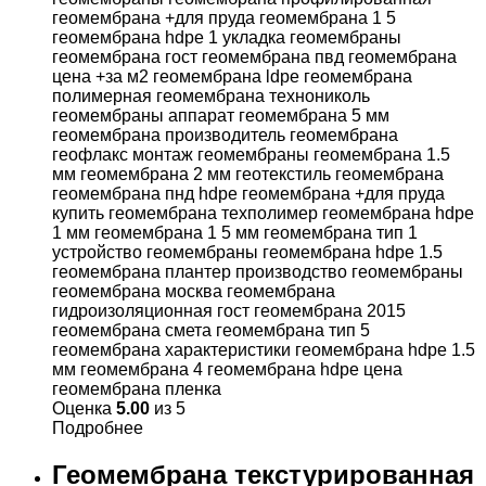
Оценка
5.00
из 5
Подробнее
Геомембрана текстурированная