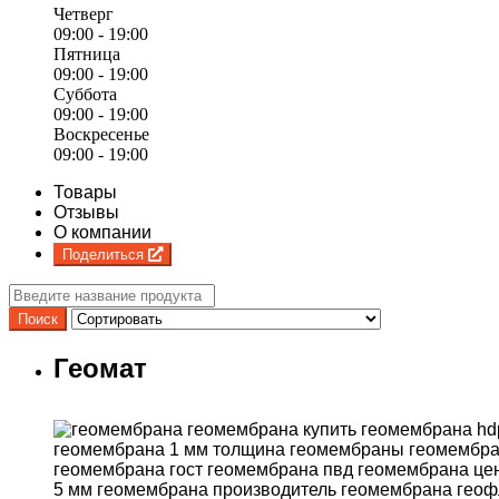
Четверг
09:00 - 19:00
Пятница
09:00 - 19:00
Суббота
09:00 - 19:00
Воскресенье
09:00 - 19:00
Товары
Отзывы
О компании
Поделиться
Геомат