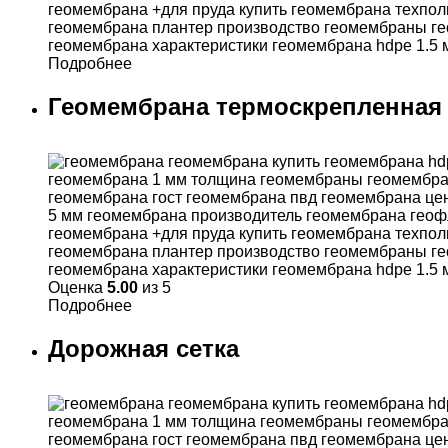
Подробнее
Геомембрана термоскрепленная с
Оценка
5.00
из 5
Подробнее
Дорожная сетка