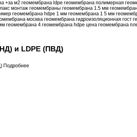
НД) и LDPE (ПВД)
Подробнее