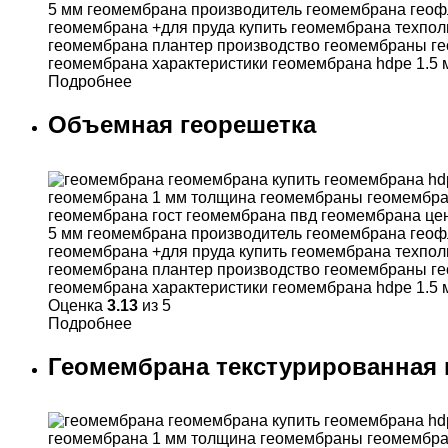
Подробнее
Объемная георешетка
Оценка
3.13
из 5
Подробнее
Геомембрана текстурированная 