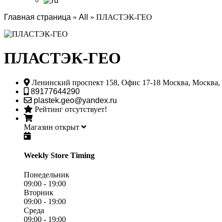
Главная страница
»
All
»
ПЛАСТЭК-ГЕО
ПЛАСТЭК-ГЕО
Ленинский проспект 158, Офис 17-18
Москва,
Москва,
89177644290
plastek.geo@yandex.ru
Рейтинг отсутствует!
Магазин открыт
Weekly Store Timing
Понедельник
09:00 - 19:00
Вторник
09:00 - 19:00
Среда
09:00 - 19:00