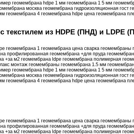
 текстилем из HDPE (ПНД) и LDPE (