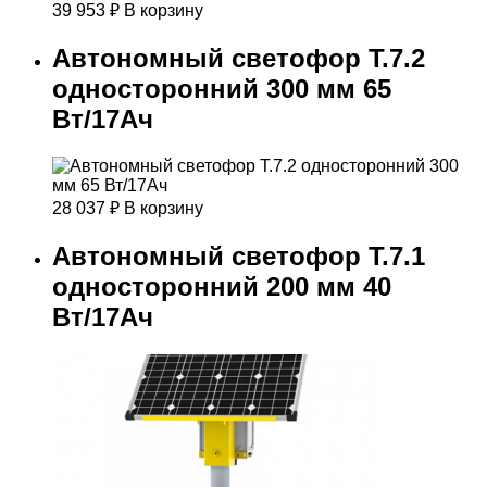
39 953
₽
В корзину
Автономный светофор Т.7.2
односторонний 300 мм 65
Вт/17Ач
28 037
₽
В корзину
Автономный светофор Т.7.1
односторонний 200 мм 40
Вт/17Ач