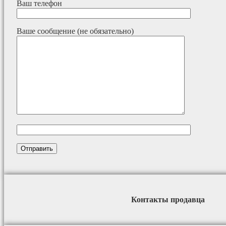
Ваш телефон
Ваше сообщение (не обязательно)
Контакты продавца