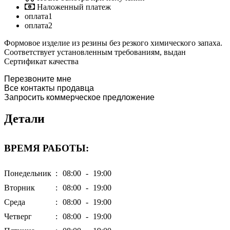
Наложенный платеж
оплата1
оплата2
Формовое изделие из резины без резкого химического запаха.
Соответствует установленным требованиям, выдан
Сертификат качества
Перезвоните мне
Все контакты продавца
Запросить коммерческое предложение
Детали
ВРЕМЯ РАБОТЫ:
Понедельник
:
08:00
-
19:00
Вторник
:
08:00
-
19:00
Среда
:
08:00
-
19:00
Четверг
:
08:00
-
19:00