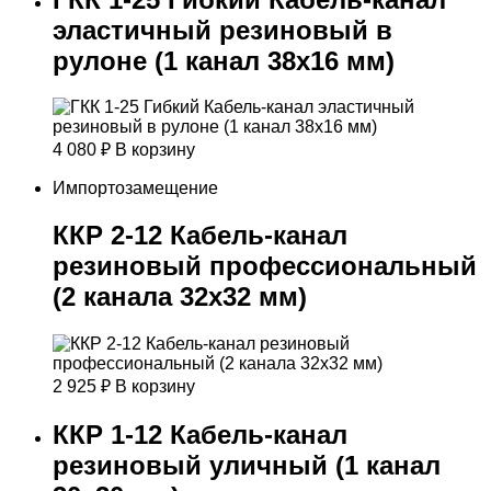
эластичный резиновый в
рулоне (1 канал 38х16 мм)
4 080
₽
В корзину
Импортозамещение
ККР 2-12 Кабель-канал
резиновый профессиональный
(2 канала 32х32 мм)
2 925
₽
В корзину
ККР 1-12 Кабель-канал
резиновый уличный (1 канал