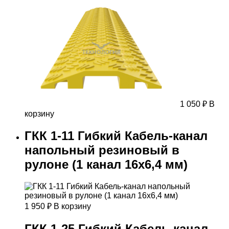
1 050
₽
В
корзину
ГКК 1-11 Гибкий Кабель-канал
напольный резиновый в
рулоне (1 канал 16х6,4 мм)
1 950
₽
В корзину
ГКК 1-25 Гибкий Кабель-канал