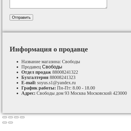
Информация о продавце
Название магазина:
Свободы
Продавец
Свободы
Отдел продаж
88008241322
Бухгалтерия
88008241323
E-mail:
soyus.s1@yandex.ru
График работы:
Пн-Пт: 8.00 - 18.00
Адрес:
Свободы дом 93 Москва Московский 423000