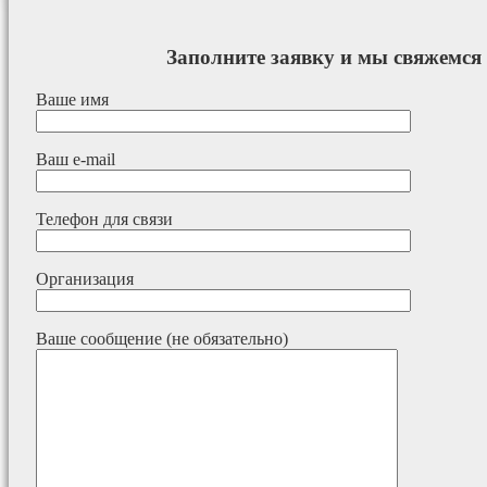
Заполните заявку и мы свяжемся 
Ваше имя
Ваш e-mail
Телефон для связи
Организация
Ваше сообщение (не обязательно)