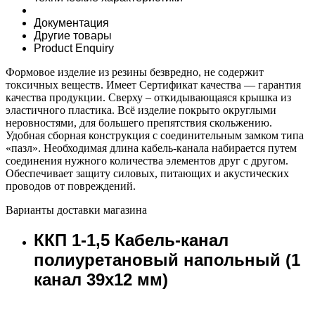
Документация
Другие товары
Product Enquiry
Формовое изделие из резины безвредно, не содержит
токсичных веществ. Имеет Сертификат качества — гарантия
качества продукции. Сверху – откидывающаяся крышка из
эластичного пластика. Всё изделие покрыто округлыми
неровностями, для большего препятствия скольжению.
Удобная сборная конструкция с соединительным замком типа
«пазл». Необходимая длина кабель-канала набирается путем
соединения нужного количества элементов друг с другом.
Обеспечивает защиту силовых, питающих и акустических
проводов от повреждений.
Варианты доставки магазина
ККП 1-1,5 Кабель-канал
полиуретановый напольный (1
канал 39х12 мм)