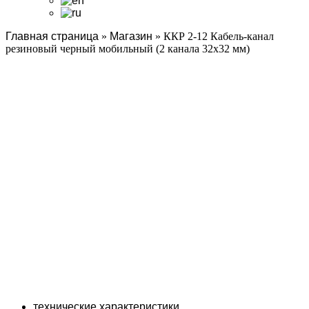
Главная страница
»
Магазин
»
ККР 2-12 Кабель-канал
резиновый черный мобильный (2 канала 32х32 мм)
технические характеристики