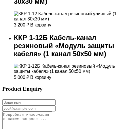
30х30 мм)
3 200
₽
В корзину
ККР 1-12Б Кабель-канал
резиновый «Модуль защиты
кабеля» (1 канал 50х50 мм)
5 000
₽
В корзину
Product Enquiry