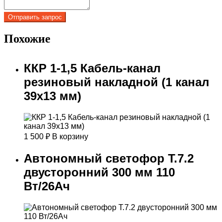
Похожие
ККР 1-1,5 Кабель-канал
резиновый накладной (1 канал
39х13 мм)
1 500
₽
В корзину
Автономный светофор Т.7.2
двусторонний 300 мм 110
Вт/26Ач