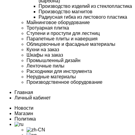
(карбона)
Производство изделий из стеклопластика
Производство магнитов
Радиусная гибка из листового пластика
Майнинговое оборудование
Тротуарная плитка
Ступени и проступи для лестниц
Парапетные плиты и навершия
Облицовочные и фасадные материалы
Кухни на заказ
Шкафы на заказ
Промышленный дизайн
Ленточные пилы
Расходники для инструмента
Нерудные материалы
Производственное оборудование
Главная
Личный кабинет
Новости
Магазин
Политика