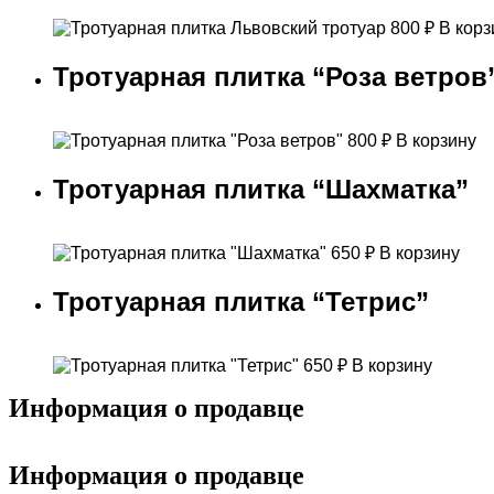
800
₽
В корз
Тротуарная плитка “Роза ветров
800
₽
В корзину
Тротуарная плитка “Шахматка”
650
₽
В корзину
Тротуарная плитка “Тетрис”
650
₽
В корзину
Информация о продавце
Информация о продавце