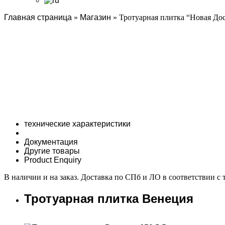
Главная страница
»
Магазин
»
Тротуарная плитка “Новая До
технические характеристики
Документация
Другие товары
Product Enquiry
В наличии и на заказ. Доставка по СПб и ЛО в соответствии с
Тротуарная плитка Венеция